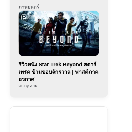
ภาพยนตร์
รีวิวหนัง Star Trek Beyond สตาร์
เทรค ข้ามขอบจักรวาล | ฟาสต์ภาค
อวกาศ
20 July 2016