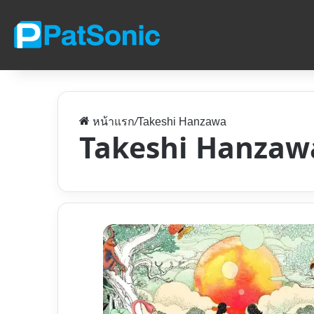
หน้าแรก
/
Takeshi Hanzawa
Takeshi Hanzaw