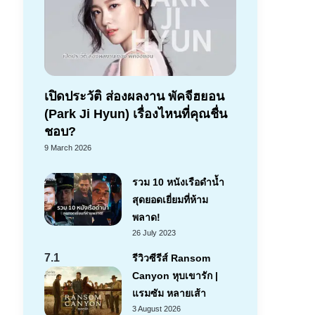
เปิดประวัติ ส่องผลงาน พัคจีฮยอน
(Park Ji Hyun) เรื่องไหนที่คุณชื่น
ชอบ?
9 March 2026
รวม 10 หนังเรือดำน้ำ
สุดยอดเยี่ยมที่ห้าม
พลาด!
26 July 2023
7.1
รีวิวซีรีส์ Ransom
Canyon หุบเขารัก |
แรมซัม หลายเส้า
3 August 2026