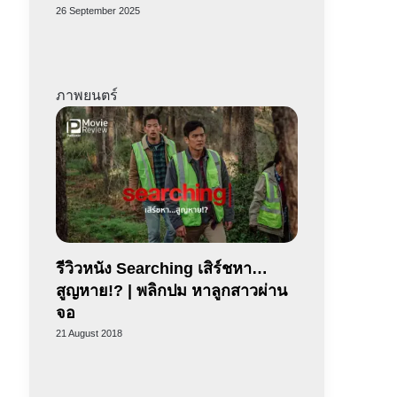
26 September 2025
ภาพยนตร์
รีวิวหนัง Searching เสิร์ชหา…
สูญหาย!? | พลิกปม หาลูกสาวผ่าน
จอ
21 August 2018