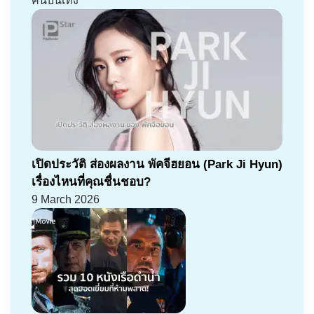
คนบันเทิง
เปิดประวัติ ส่องผลงาน พัคจีฮยอน (Park Ji Hyun)
เรื่องไหนที่คุณชื่นชอบ?
9 March 2026