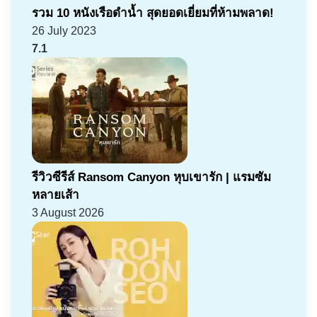
รวม 10 หนังเรือดำน้ำ สุดยอดเยี่ยมที่ห้ามพลาด!
26 July 2023
7.1
รีวิวซีรีส์ Ransom Canyon หุบเขารัก | แรมซัม
หลายเส้า
3 August 2026