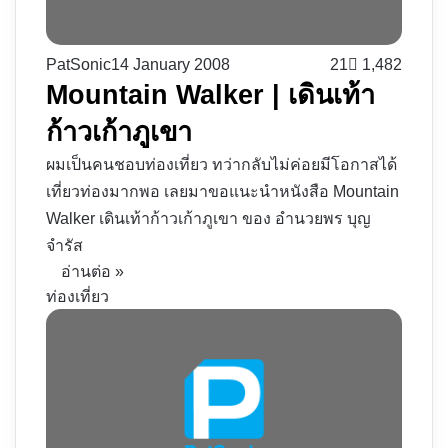
PatSonic
14 January 2008
21
1,482
Mountain Walker | เดินเท้า
ก้าวเก้าภูเขา
ผมเป็นคนชอบท่องเที่ยว ทว่ากลับไม่ค่อยมีโอกาสได้
เที่ยวท่องมากพอ เลยมาขอแนะนำหนังสือ Mountain
Walker เดินเท้าก้าวเก้าภูเขา ของ อำนวยพร บุญ
จำรัส
อ่านต่อ »
ท่องเที่ยว