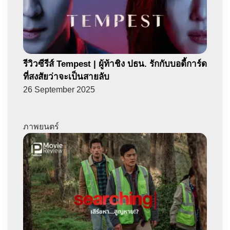
รีวิวซีรีส์ Tempest | ผู้ท้าชิง ปธน. รักกับบอดี้การ์ด
ที่สงสัยว่าจะเป็นสายลับ
26 September 2025
ภาพยนตร์