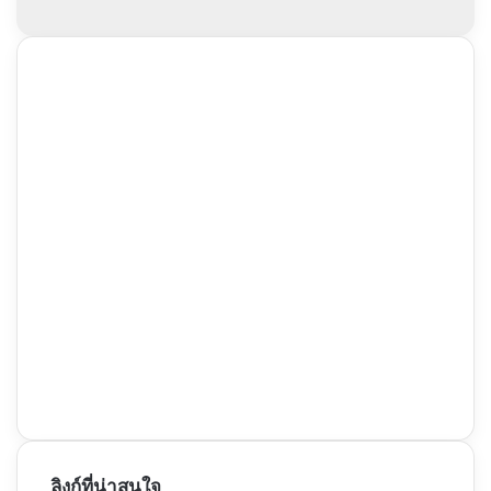
ลิงก์ที่น่าสนใจ