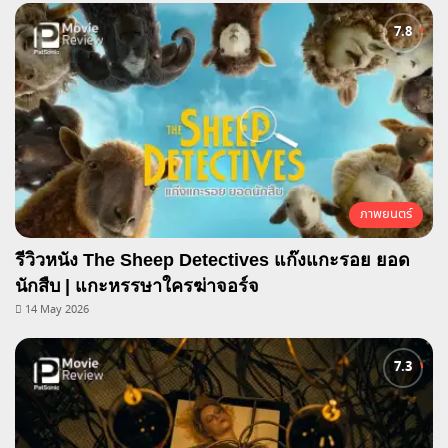
ภาพยนตร์
รีวิวหนัง The Sheep Detectives แก๊งแกะรอย ยอด
นักสืบ | แกะหรรษาใครฆ่าจอร์จ
14 May 2026