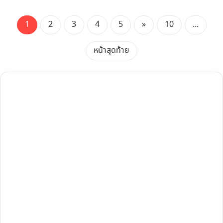
1
2
3
4
5
»
10
...
หน้าสุดท้าย