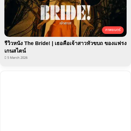
ภาพยนตร์
รีวิวหนัง The Bride! | เธอคือเจ้าสาวหัวขบถ ของแฟรง
เกนสไตน์
5 March 2026