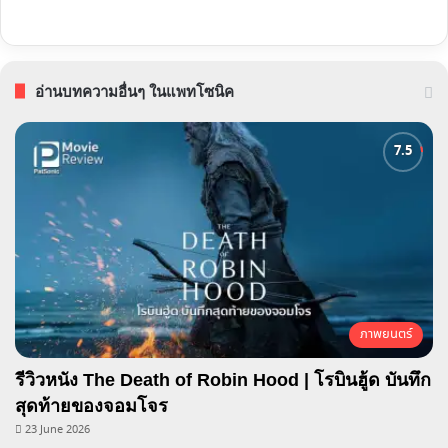
อ่านบทความอื่นๆ ในแพทโซนิค
ภาพยนตร์
รีวิวหนัง The Death of Robin Hood | โรบินฮู้ด บันทึก
สุดท้ายของจอมโจร
23 June 2026