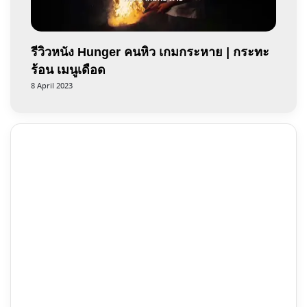
รีวิวหนัง Hunger คนหิว เกมกระหาย | กระทะ
ร้อน เมนูเดือด
8 April 2023