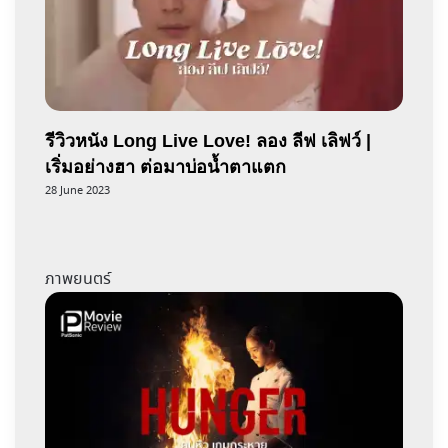
รีวิวหนัง Long Live Love! ลอง ลีฟ เลิฟว์ |
เริ่มอย่างฮา ต่อมาบ่อน้ำตาแตก
28 June 2023
ภาพยนตร์