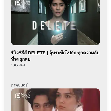
รีวิวซีรีส์ DELETE | ลุ้นระทึกไปกับ ทุกความลับ
ที่จะถูกลบ
1 July 2023
ภาพยนตร์