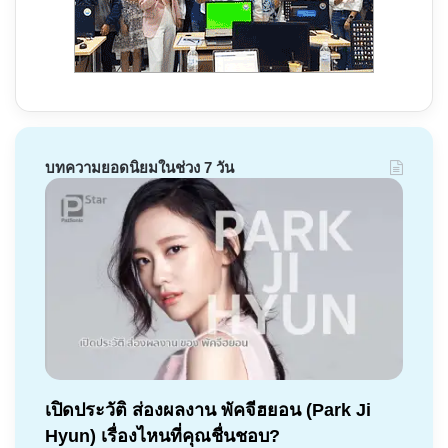
บทความยอดนิยมในช่วง 7 วัน
เปิดประวัติ ส่องผลงาน พัคจีฮยอน (Park Ji
Hyun) เรื่องไหนที่คุณชื่นชอบ?