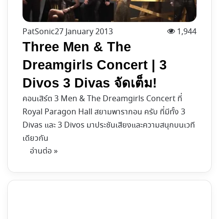
PatSonic
27 January 2013
1,944
Three Men & The
Dreamgirls Concert | 3
Divos 3 Divas จัดเต็ม!
คอนเสิร์ต 3 Men & The Dreamgirls Concert ที่
Royal Paragon Hall สยามพารากอน ครับ ที่มีทั้ง 3
Divas และ 3 Divos มาประชันเสียงและความสนุกบนเวที
เดียวกัน
อ่านต่อ »