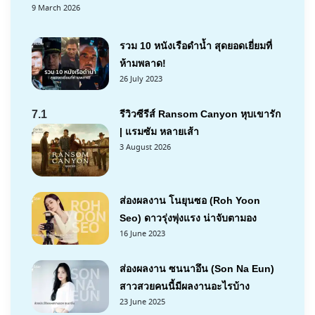
9 March 2026
รวม 10 หนังเรือดำน้ำ สุดยอดเยี่ยมที่
ห้ามพลาด!
26 July 2023
7.1
รีวิวซีรีส์ Ransom Canyon หุบเขารัก
| แรมซัม หลายเส้า
3 August 2026
ส่องผลงาน โนยุนซอ (Roh Yoon
Seo) ดาวรุ่งพุ่งแรง น่าจับตามอง
16 June 2023
ส่องผลงาน ซนนาอึน (Son Na Eun)
สาวสวยคนนี้มีผลงานอะไรบ้าง
23 June 2025