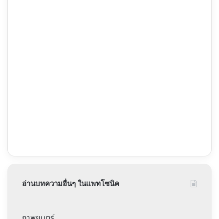
อ่านบทความอื่นๆ ในแพทโซนิค
ภาพยนตร์