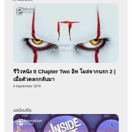
รีวิวหนัง It Chapter Two อิท โผล่จากนรก 2 |
เมื่อตัวตลกกลับมา
6 September 2019
แอนิเมชัน