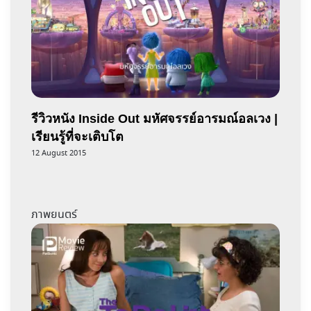
รีวิวหนัง Inside Out มหัศจรรย์อารมณ์อลเวง |
เรียนรู้ที่จะเติบโต
12 August 2015
ภาพยนตร์