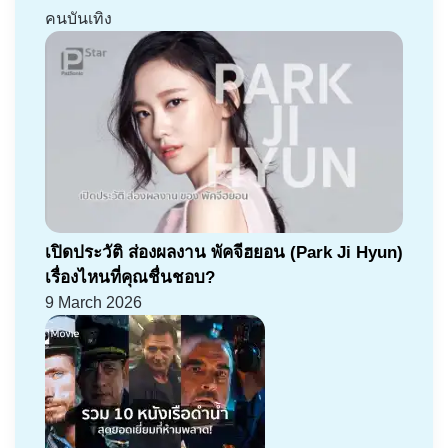
คนบันเทิง
เปิดประวัติ ส่องผลงาน พัคจีฮยอน (Park Ji Hyun)
เรื่องไหนที่คุณชื่นชอบ?
9 March 2026