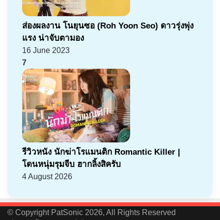
ส่องผลงาน โนยุนซอ (Roh Yoon Seo) ดาวรุ่งพุ่ง
แรง น่าจับตามอง
16 June 2023
7
รีวิวหนัง นักฆ่าโรแมนติก Romantic Killer |
โดนหนุ่มรุมจีบ ฮากลิ้งสิครับ
4 August 2026
© Copyright PatSonic 2026, All Rights Reserved