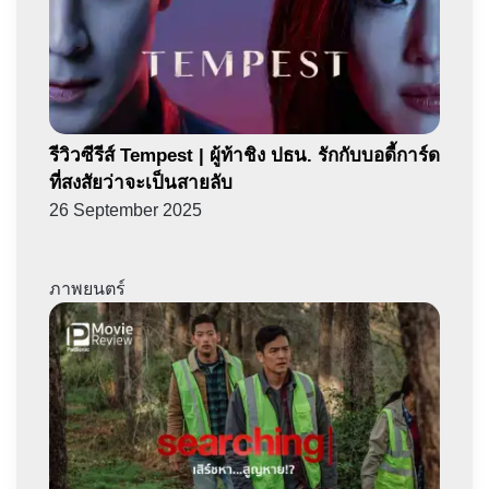
รีวิวซีรีส์ Tempest | ผู้ท้าชิง ปธน. รักกับบอดี้การ์ด
ที่สงสัยว่าจะเป็นสายลับ
26 September 2025
ภาพยนตร์