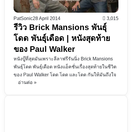
PatSonic
28 April 2014
3,015
รีวิว Brick Mansions พันธุ์
โดด พันธุ์เดือด | หนังสุดท้าย
ของ Paul Walker
หนังบู๊ที่สุดมันเพราะลีลาฟรีรันนิ่ง Brick Mansions
พันธุ์โดด พันธุ์เดือด หนังแอ็คชั่นเรื่องสุดท้ายในชีวิต
ของ Paul Walker โดด โดด และโดด กันให้มันถึงใจ
อ่านต่อ »