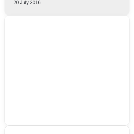
20 July 2016