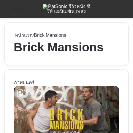
ค
Menu
หน้าแรก
/
Brick Mansions
Brick Mansions
ภาพยนตร์