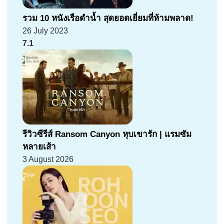
รวม 10 หนังเรือดำน้ำ สุดยอดเยี่ยมที่ห้ามพลาด!
26 July 2023
7.1
รีวิวซีรีส์ Ransom Canyon หุบเขารัก | แรมซัม
หลายเส้า
3 August 2026