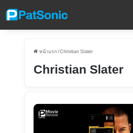
หน้าแรก
/
Christian Slater
Christian Slater