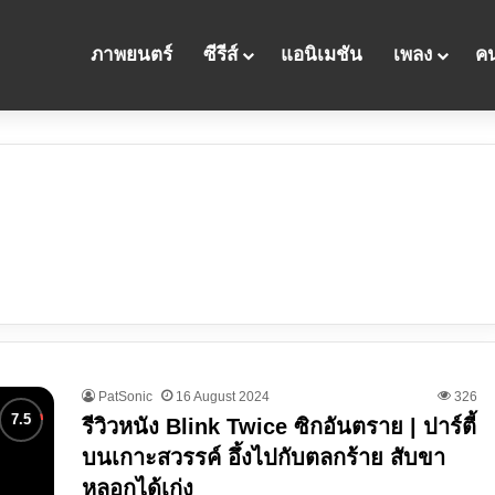
ภาพยนตร์
ซีรีส์
แอนิเมชัน
เพลง
คน
PatSonic
16 August 2024
326
รีวิวหนัง Blink Twice ซิกอันตราย | ปาร์ตี้
บนเกาะสวรรค์ อึ้งไปกับตลกร้าย สับขา
หลอกได้เก่ง