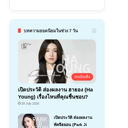
บทความยอดนิยมในช่วง 7 วัน
คนบันเทิง
เปิดประวัติ ส่องผลงาน ฮายอง (Ha
Young) เรื่องไหนที่คุณชื่นชอบ?
28 July 2026
เปิดประวัติ ส่องผลงาน
พัคจีฮยอน (Park Ji