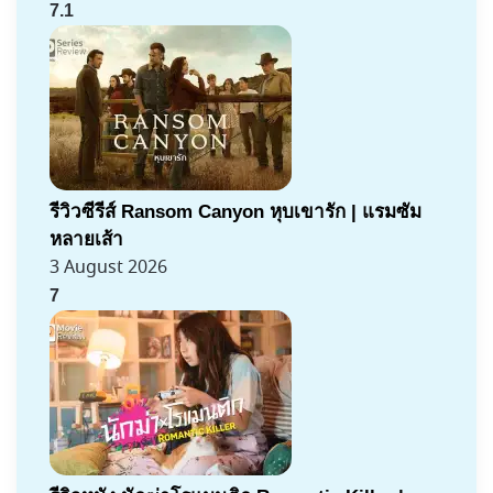
7.1
รีวิวซีรีส์ Ransom Canyon หุบเขารัก | แรมซัม
หลายเส้า
3 August 2026
7