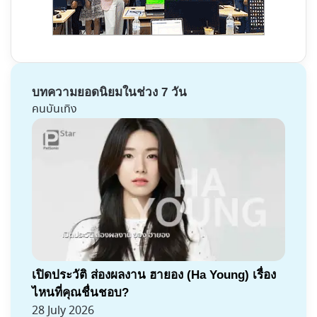
บทความยอดนิยมในช่วง 7 วัน
คนบันเทิง
เปิดประวัติ ส่องผลงาน ฮายอง (Ha Young) เรื่อง
ไหนที่คุณชื่นชอบ?
28 July 2026