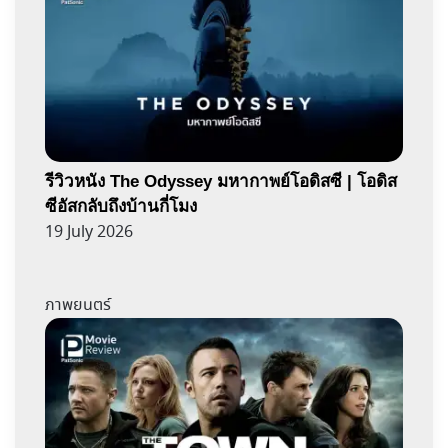
รีวิวหนัง The Odyssey มหากาพย์โอดิสซี | โอดิส
ซีอัสกลับถึงบ้านกี่โมง
19 July 2026
ภาพยนตร์