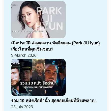
เปิดประวัติ ส่องผลงาน พัคจีฮยอน (Park Ji Hyun)
เรื่องไหนที่คุณชื่นชอบ?
9 March 2026
รวม 10 หนังเรือดำน้ำ สุดยอดเยี่ยมที่ห้ามพลาด!
26 July 2023