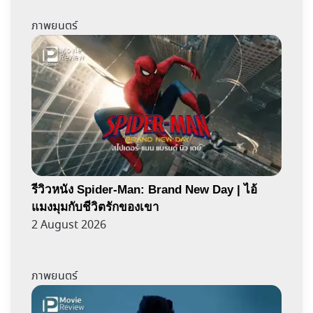
ภาพยนตร์
รีวิวหนัง Spider-Man: Brand New Day | ไอ้
แมงมุมกับชีวิตรักของเขา
2 August 2026
ภาพยนตร์