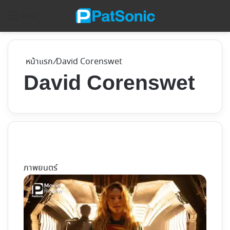
ค้
Menu
หน้าแรก
/
David Corenswet
David Corenswet
ภาพยนตร์