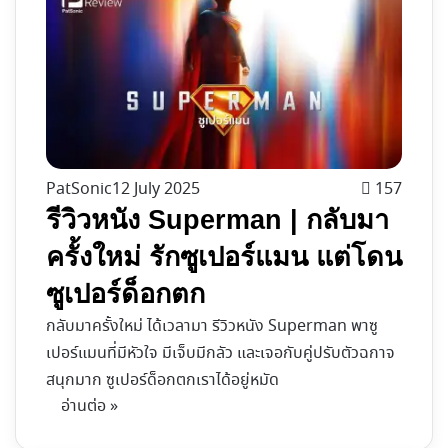
PatSonic
12 July 2025
157
รีวิวหนัง Superman | กลับมา
ครั้งใหม่ รักซูเปอร์แมน แต่โดน
ซูเปอร์ด็อกตก
กลับมาครั้งใหม่ ได้เวลามา รีวิวหนัง Superman พาซู
เปอร์แมนที่มีหัวใจ มีเจ็บมีกลัว และเจอกับคู่ปรับตัวฉกาจ
สนุกมาก ซูเปอร์ด็อกตกเราได้อยู่หมัด
อ่านต่อ »