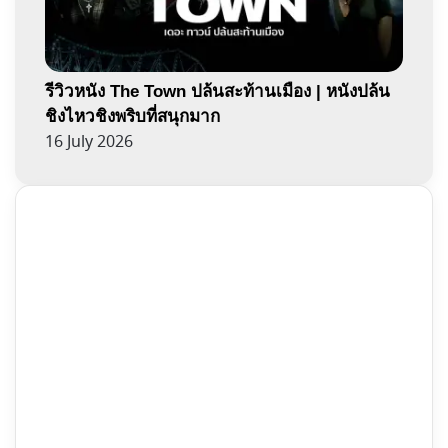
รีวิวหนัง The Town ปล้นสะท้านเมือง | หนังปล้น
ชิงไหวชิงพริบที่สนุกมาก
16 July 2026