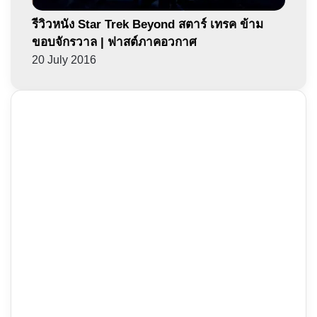
รีวิวหนัง Star Trek Beyond สตาร์ เทรค ข้าม
ขอบจักรวาล | ฟาสต์ภาคอวกาศ
20 July 2016