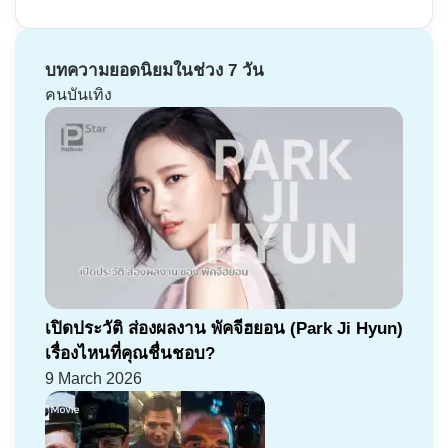
บทความยอดนิยมในช่วง 7 วัน
คนบันเทิง
เปิดประวัติ ส่องผลงาน พัคจีฮยอน (Park Ji Hyun)
เรื่องไหนที่คุณชื่นชอบ?
9 March 2026