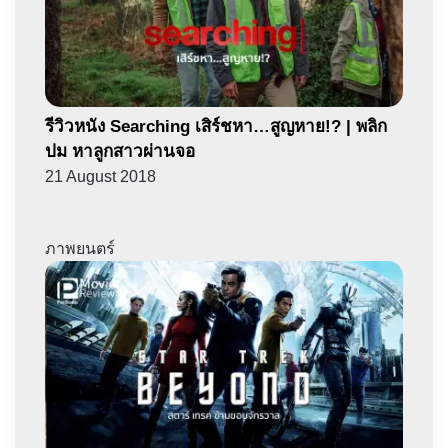
รีวิวหนัง Searching เสิร์ชหา…สูญหาย!? | พลิก
ปม หาลูกสาวผ่านจอ
21 August 2018
ภาพยนตร์