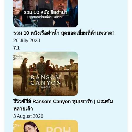
รวม 10 หนังเรือดำน้ำ สุดยอดเยี่ยมที่ห้ามพลาด!
26 July 2023
7.1
รีวิวซีรีส์ Ransom Canyon หุบเขารัก | แรมซัม
หลายเส้า
3 August 2026