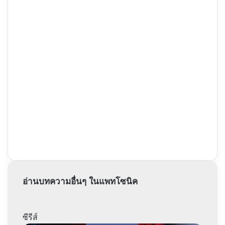
อ่านบทความอื่นๆ ในแพทโซนิค
ซีรีส์