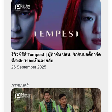
รีวิวซีรีส์ Tempest | ผู้ท้าชิง ปธน. รักกับบอดี้การ์ด
ที่สงสัยว่าจะเป็นสายลับ
26 September 2025
ภาพยนตร์