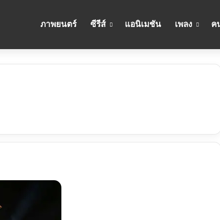
ภาพยนตร์
ซีรีส์
แอนิเมชัน
เพลง
คน