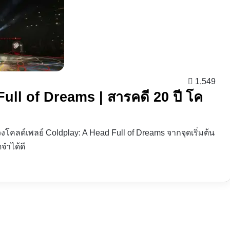
1,549
Full of Dreams | สารคดี 20 ปี โค
โคลด์เพลย์ Coldplay: A Head Full of Dreams จากจุดเริ่มต้น
จำได้ดี