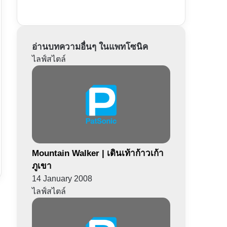
อ่านบทความอื่นๆ ในแพทโซนิค
ไลฟ์สไตล์
Mountain Walker | เดินเท้าก้าวเก้า
ภูเขา
14 January 2008
ไลฟ์สไตล์