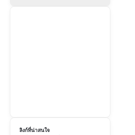
ลิงก์ที่น่าสนใจ