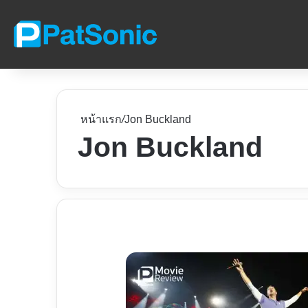
หน้าแรก
/
Jon Buckland
Jon Buckland