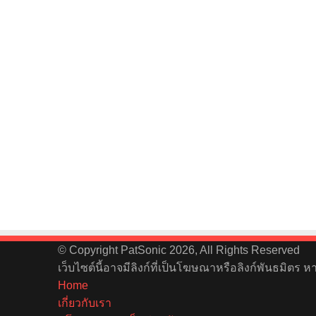
© Copyright PatSonic 2026, All Rights Reserved
เว็บไซต์นี้อาจมีลิงก์ที่เป็นโฆษณาหรือลิงก์พันธมิตร 
Home
เกี่ยวกับเรา