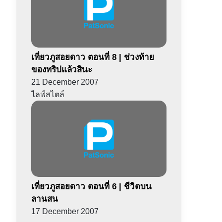
เที่ยวภูสอยดาว ตอนที่ 8 | ช่วงท้าย
ของทริปแล้วสินะ
21 December 2007
ไลฟ์สไตล์
เที่ยวภูสอยดาว ตอนที่ 6 | ชีวิตบน
ลานสน
17 December 2007