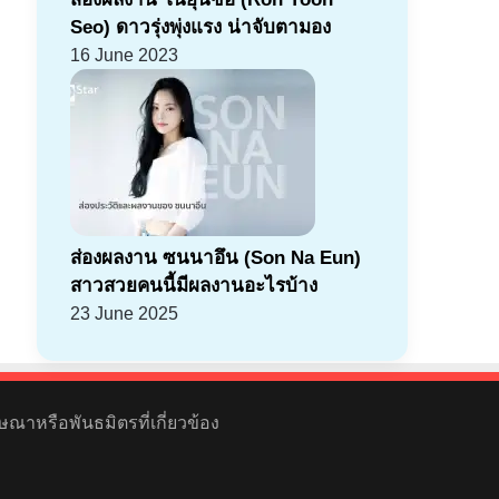
Seo) ดาวรุ่งพุ่งแรง น่าจับตามอง
16 June 2023
ส่องผลงาน ซนนาอึน (Son Na Eun)
สาวสวยคนนี้มีผลงานอะไรบ้าง
23 June 2025
ษณาหรือพันธมิตรที่เกี่ยวข้อง