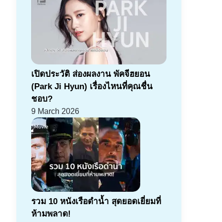
เปิดประวัติ ส่องผลงาน พัคจีฮยอน
(Park Ji Hyun) เรื่องไหนที่คุณชื่น
ชอบ?
9 March 2026
รวม 10 หนังเรือดำน้ำ สุดยอดเยี่ยมที่
ห้ามพลาด!