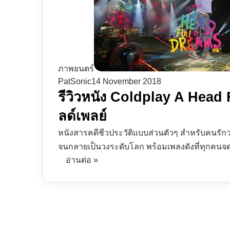
ภาพยนตร์
PatSonic
14 November 2018
รีวิวหนัง Coldplay A Head 
ลด์เพลย์
หนังสารคดีชีวประวัติแบบส่วนตัวๆ สำหรับคนรักวง
จนกลายเป็นวงระดับโลก พร้อมเพลงดังที่ทุกคนจด
อ่านต่อ »