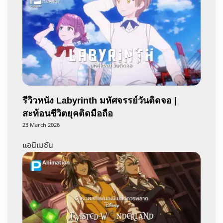
รีวิวหนัง Labyrinth มหัศจรรย์วันติดจอ |
สะท้อนชีวิตยุคติดมือถือ
23 March 2026
แอนิเมชัน