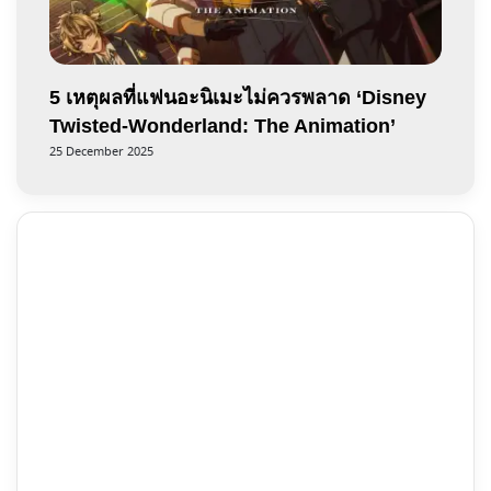
5 เหตุผลที่แฟนอะนิเมะไม่ควรพลาด ‘Disney
Twisted-Wonderland: The Animation’
25 December 2025