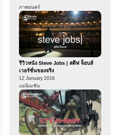
ภาพยนตร์
รีวิวหนัง Steve Jobs | สตีฟ จ็อบส์
เวอร์ชั่นของจริง
12 January 2016
แอนิเมชัน