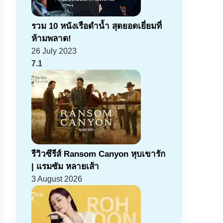
รวม 10 หนังเรือดำน้ำ สุดยอดเยี่ยมที่
ห้ามพลาด!
26 July 2023
7.1
รีวิวซีรีส์ Ransom Canyon หุบเขารัก
| แรมซัม หลายเส้า
3 August 2026