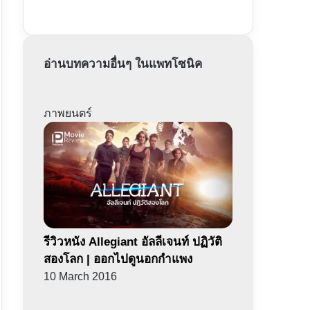
อ่านบทความอื่นๆ ในแพทโซนิค
ภาพยนตร์
รีวิวหนัง Allegiant อัลลีเจนท์ ปฏิวัติ
สองโลก | ออกไปดูนอกกำแพง
10 March 2016