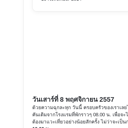
วันเสาร์ที่ 8 พฤศจิกายน 2557
ด้วยความฉุกละหุก วันนี้ ครอบครัวของเราเลยไ
คันเดิมจากโรงแรมที่พักราวๆ 08.00 น. เพื่อ
ต้องมาแวะเที่ยวอย่างน้อยสักครั้ง ไม่ว่าจะเป็น