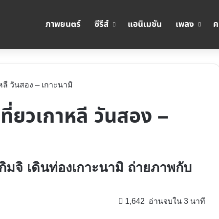
ภาพยนตร์
ซีรีส์
แอนิเมชัน
เพลง
ค
กาหลี วันสอง – เกาะนามิ
 เที่ยวเกาหลี วันสอง –
กิมจิ เดินท่องเกาะนามิ ถ่ายภาพกับ
1,642
อ่านจบใน 3 นาที