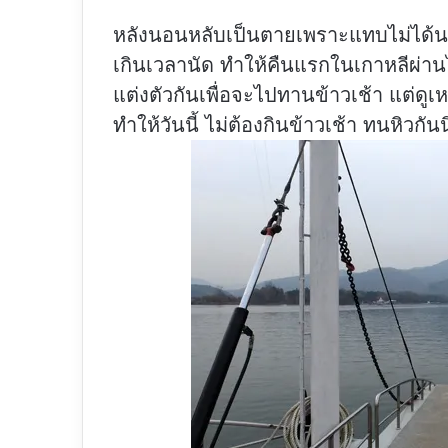
หลังนอนหลับเป็นตายเพราะแทบไม่ได้น
เกินเวลานัด ทำให้คืนแรกในเกาหลีผ่าน
แต่งตัวกันเพื่อจะไปทานข้าวเช้า แต่ดูเห
ทำให้วันนี้ ไม่ต้องกินข้าวเช้า ทนหิวก