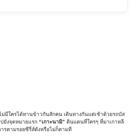
ม่มีใครได้ทานข้าวกันสักคน เดินทางกันแต่เช้าด้วยรถบัส
จะไปยังจุดหมายแรก
“เกาะนามิ”
ดินแดนที่ใครๆ ที่มาเกาหลี
การตามรอยซีรี่ส์ดังหรือไม่ก็ตามที