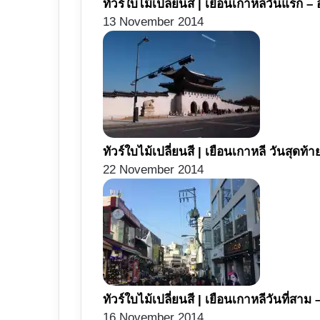
ทัวร์ใบไม้เปลี่ยนสี | เยือนเกาหลีวันแรก –
13 November 2014
ทัวร์ใบไม้เปลี่ยนสี | เยือนเกาหลี วันสุดท
22 November 2014
ทัวร์ใบไม้เปลี่ยนสี | เยือนเกาหลีวันที่ส
16 November 2014