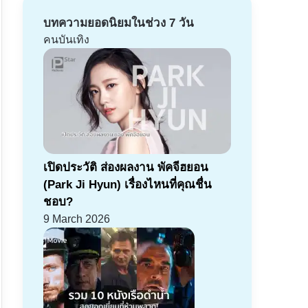
บทความยอดนิยมในช่วง 7 วัน
คนบันเทิง
เปิดประวัติ ส่องผลงาน พัคจีฮยอน
(Park Ji Hyun) เรื่องไหนที่คุณชื่น
ชอบ?
9 March 2026