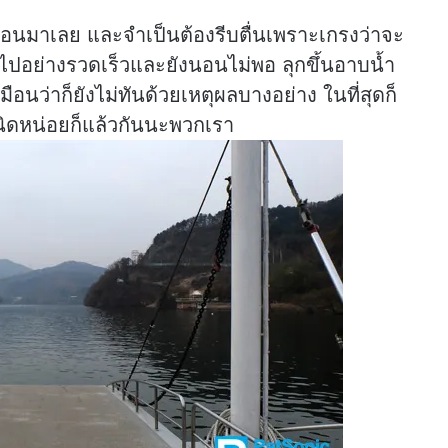
อนมาเลย และจำเป็นต้องรีบตื่นเพราะเกรงว่าจะ
ไปอย่างรวดเร็วและยังนอนไม่พอ ลุกขึ้นอาบน้ำ
มือนว่าก็ยังไม่ทันด้วยเหตุผลบางอย่าง ในที่สุดก็
ันนิดหน่อยก็แล้วกันนะพวกเรา