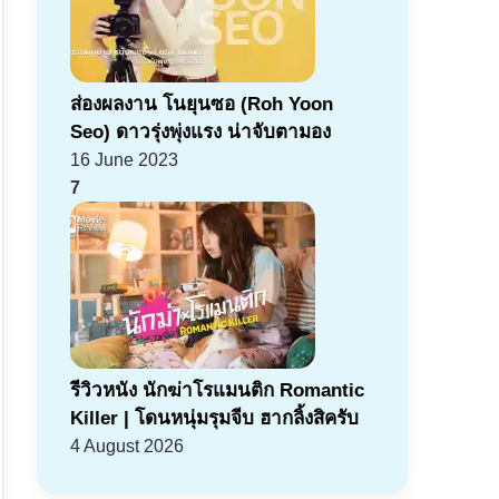
ส่องผลงาน โนยุนซอ (Roh Yoon
Seo) ดาวรุ่งพุ่งแรง น่าจับตามอง
16 June 2023
7
รีวิวหนัง นักฆ่าโรแมนติก Romantic
Killer | โดนหนุ่มรุมจีบ ฮากลิ้งสิครับ
4 August 2026