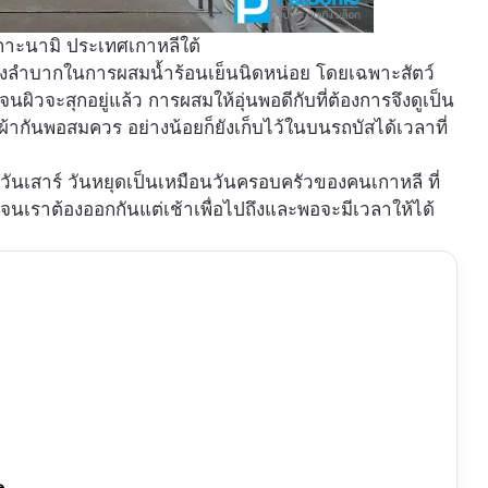
สู่เกาะนามิ ประเทศเกาหลีใต้
นข้างลำบากในการผสมน้ำร้อนเย็นนิดหน่อย โดยเฉพาะสัตว์
นผิวจะสุกอยู่แล้ว การผสมให้อุ่นพอดีกับที่ต้องการจึงดูเป็น
้อผ้ากันพอสมควร อย่างน้อยก็ยังเก็บไว้ในบนรถบัสได้เวลาที่
เป็นวันเสาร์ วันหยุดเป็นเหมือนวันครอบครัวของคนเกาหลี ที่
 จนเราต้องออกกันแต่เช้าเพื่อไปถึงและพอจะมีเวลาให้ได้