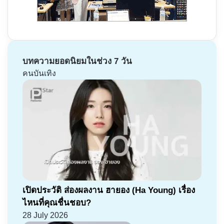
บทความยอดนิยมในช่วง 7 วัน
คนบันเทิง
เปิดประวัติ ส่องผลงาน ฮายอง (Ha Young) เรื่อง
ไหนที่คุณชื่นชอบ?
28 July 2026