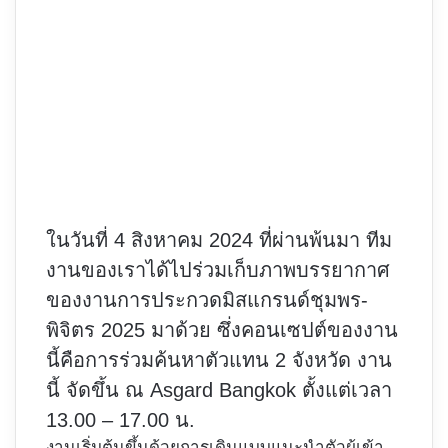
ในวันที่ 4 สิงหาคม 2024 ที่ผ่านพ้นมา ทีม
งานของเราได้ไปร่วมเก็บภาพบรรยากาศ
ของงานการประกวดมิสแกรนด์ชุมพร-
พิจิตร 2025 มาด้วย ซึ่งคอนเซปต์ของงาน
นี้คือการร่วมค้นหาตัวแทน 2 จังหวัด งาน
นี้ จัดขึ้น ณ Asgard Bangkok ตั้งแต่เวลา
13.00 – 17.00 น.
งานเริ่มต้นขึ้นด้วยการเดินแบบแนะนำตัวผู้เข้า