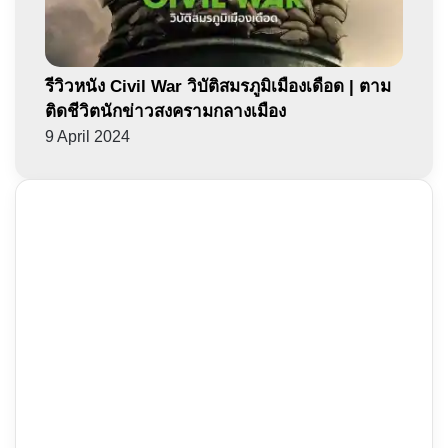
รีวิวหนัง Civil War วิบัติสมรภูมิเมืองเดือด | ตาม
ติดชีวิตนักข่าวสงครามกลางเมือง
9 April 2024