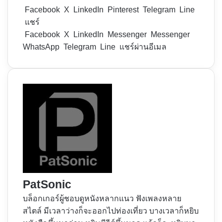
Facebook
X
LinkedIn
Pinterest
Telegram
Line
แชร์
Facebook
X
LinkedIn
Messenger
Messenger
WhatsApp
Telegram
Line
แชร์ผ่านอีเมล
PatSonic
บล็อกเกอร์ผู้ชอบดูหนังหลากแนว ฟังเพลงหลาย
สไตล์ มีเวลาว่างก็จะออกไปท่องเที่ยว บางเวลาก็หยิบ