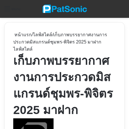
ค
Menu
หน้าแรก
/
ไลฟ์สไตล์
/
เก็บภาพบรรยากาศงานการ
ประกวดมิสแกรนด์ชุมพร-พิจิตร 2025 มาฝาก
ไลฟ์สไตล์
เก็บภาพบรรยากาศ
งานการประกวดมิส
แกรนด์ชุมพร-พิจิตร
2025 มาฝาก
Follow
on