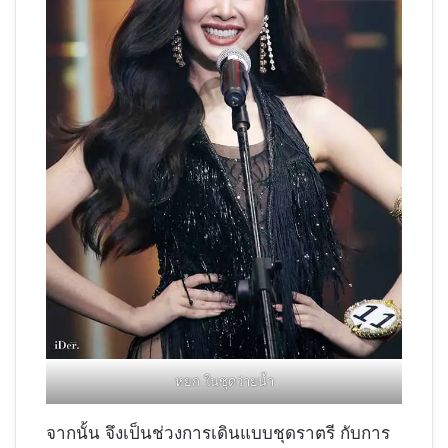
หยก ในชุดว่ายน้ำ
จากนั้น จึงเป็นช่วงการเดินแบบชุดราตรี กับการ