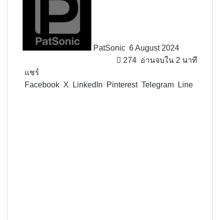
X
PatSonic
6 August 2024
274
อ่านจบใน 2 นาที
แชร์
Facebook
X
LinkedIn
Pinterest
Telegram
Line