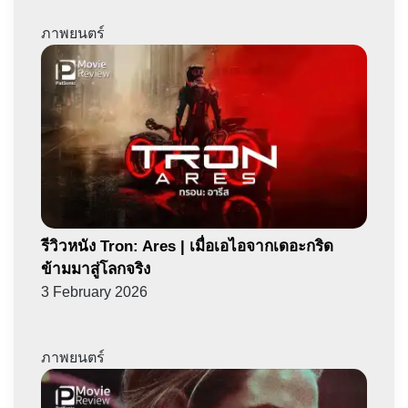
ภาพยนตร์
รีวิวหนัง Tron: Ares | เมื่อเอไอจากเดอะกริด
ข้ามมาสู่โลกจริง
3 February 2026
ภาพยนตร์