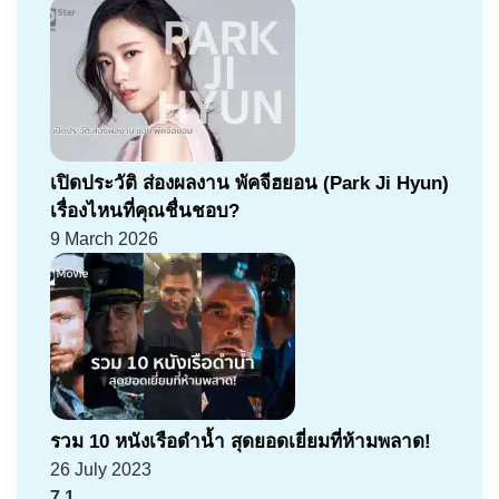
เปิดประวัติ ส่องผลงาน พัคจีฮยอน (Park Ji Hyun)
เรื่องไหนที่คุณชื่นชอบ?
9 March 2026
รวม 10 หนังเรือดำน้ำ สุดยอดเยี่ยมที่ห้ามพลาด!
26 July 2023
7.1