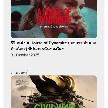
รีวิวหนัง A House of Dynamite ยุทธการ อำนาจ
ล้างโลก | ขีปนาวุธนั่นของใคร
31 October 2025
ภาพยนตร์