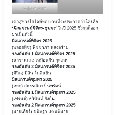
จานิส งานอำลา
เข้าสู่ช่วงไฮไลท์ของงานที่จะประกาศว่าใครคือ
‘มิสแกรนด์พิจิตร-ชุมพร’
ในปี 2025 ซึ่งผลก็ออก
มาเป็นดังนี้
มิสแกรนด์พิจิตร 2025
(พลอยพิช) พิชชาภา แสงอร่าม
รองอันดับ 1 มิสแกรนด์พิจิตร 2025
(นาราแนน) เหมือนฝัน กุลเกตุ
รองอันดับ 2 มิสแกรนด์พิจิตร 2025
(มิลิน) มิลิน โภคินยิน
มิสแกรนด์ชุมพร 2025
(หยก) สุพรรณิการ์ นพรัตน์
รองอันดับ 1 มิสแกรนด์ชุมพร 2025
(เฟรนด์) ธวินันท์ ยั่งยืน
รองอันดับ 2 มิสแกรนด์ชุมพร 2025
(มายเดียร์) ขนิษฐา แซนพิมาย