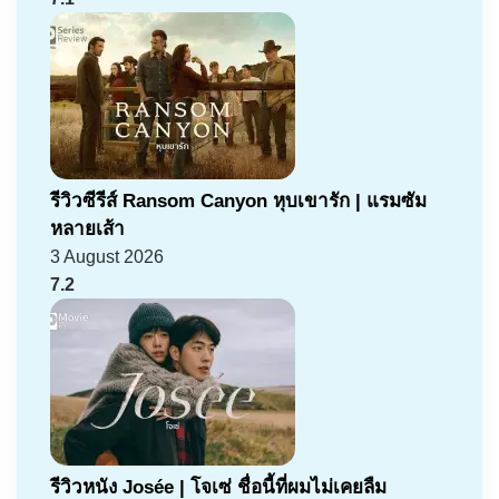
รีวิวซีรีส์ Ransom Canyon หุบเขารัก | แรมซัม
หลายเส้า
3 August 2026
7.2
รีวิวหนัง Josée | โจเซ่ ชื่อนี้ที่ผมไม่เคยลืม