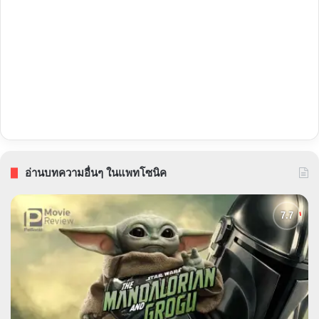
อ่านบทความอื่นๆ ในแพทโซนิค