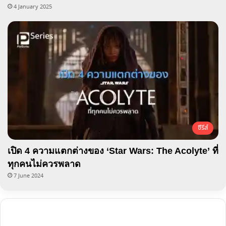
4 January 2025
ซีรีส์
เปิด 4 ความแตกต่างของ ‘Star Wars: The Acolyte’ ที่
ทุกคนไม่ควรพลาด
7 June 2024