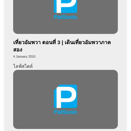
เที่ยวอัมพวา ตอนที่ 3 | เดินเที่ยวอัมพวาภาค
สอง
4 January 2010
ไลฟ์สไตล์