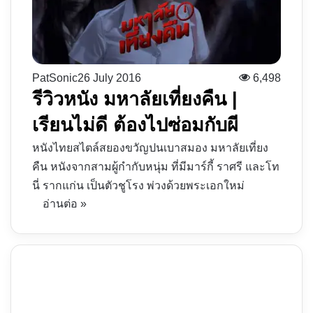
PatSonic
26 July 2016
6,498
รีวิวหนัง มหาลัยเที่ยงคืน |
เรียนไม่ดี ต้องไปซ่อมกับผี
หนังไทยสไตล์สยองขวัญปนเบาสมอง มหาลัยเที่ยง
คืน หนังจากสามผู้กำกับหนุ่ม ที่มีมาร์กี้ ราศรี และโท
นี่ รากแก่น เป็นตัวชูโรง พ่วงด้วยพระเอกใหม่
อ่านต่อ »