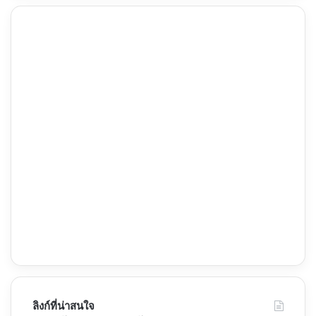
ลิงก์ที่น่าสนใจ