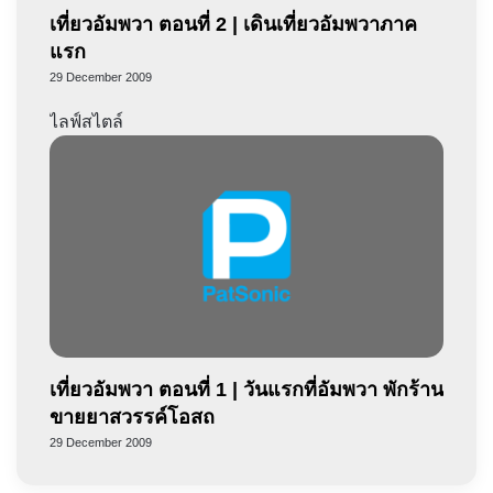
เที่ยวอัมพวา ตอนที่ 2 | เดินเที่ยวอัมพวาภาค
แรก
29 December 2009
ไลฟ์สไตล์
เที่ยวอัมพวา ตอนที่ 1 | วันแรกที่อัมพวา พักร้าน
ขายยาสวรรค์โอสถ
29 December 2009