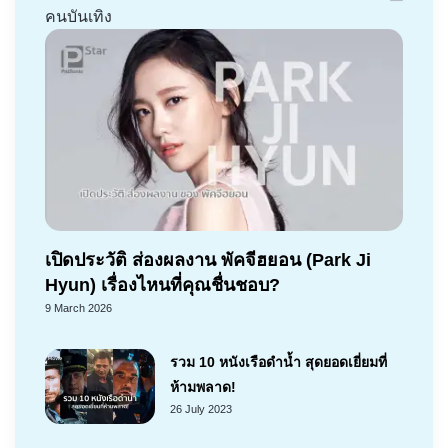
คนบันเทิง
เปิดประวัติ ส่องผลงาน พัคจีฮยอน (Park Ji
Hyun) เรื่องไหนที่คุณชื่นชอบ?
9 March 2026
รวม 10 หนังเรือดำน้ำ สุดยอดเยี่ยมที่
ห้ามพลาด!
26 July 2023