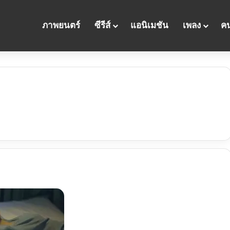
ภาพยนตร์
ซีรีส์
แอนิเมชัน
เพลง
คน