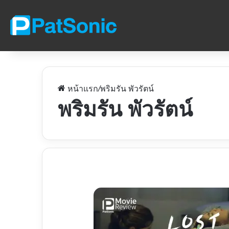
หน้าแรก
/
พริมรัน พัวรัตน์
พริมรัน พัวรัตน์