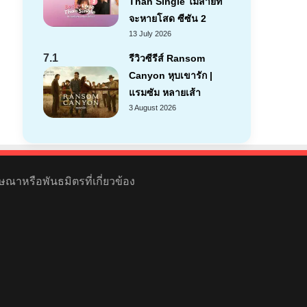
Than Single ไม่สายที่
จะหายโสด ซีซัน 2
13 July 2026
7.1
รีวิวซีรีส์ Ransom
Canyon หุบเขารัก |
แรมซัม หลายเส้า
3 August 2026
ษณาหรือพันธมิตรที่เกี่ยวข้อง