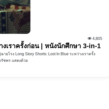
4,805
างเราครั้งก่อน | หนังนักศึกษา 3-in-1
ญ่ฉายโรง Long Story Shorts: Lost In Blue ระหว่างเราครั้ง
ย อรัชพร แสดงด้วย