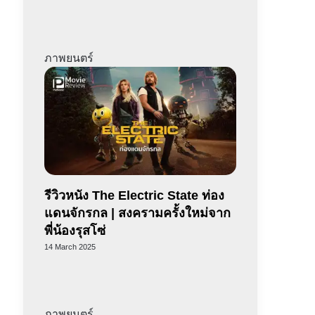
ภาพยนตร์
รีวิวหนัง The Electric State ท่อง
แดนจักรกล | สงครามครั้งใหม่จาก
พี่น้องรุสโซ่
14 March 2025
ภาพยนตร์