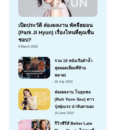
เปิดประวัติ ส่องผลงาน พัคจีฮยอน
(Park Ji Hyun) เรื่องไหนที่คุณชื่น
ชอบ?
9 March 2026
รวม 10 หนังเรือดำน้ำ
สุดยอดเยี่ยมที่ห้าม
พลาด!
26 July 2023
ส่องผลงาน โนยุนซอ
(Roh Yoon Seo) ดาว
รุ่งพุ่งแรง น่าจับตามอง
16 June 2023
รีวิวซีรีส์ Better Late