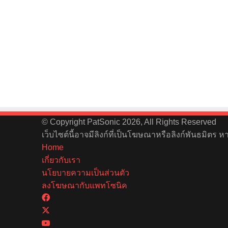
© Copyright PatSonic 2026, All Rights Reserved
เว็บไซต์นี้อาจมีลิงก์ที่เป็นโฆษณาหรือลิงก์พันธมิตร 
Home
เกี่ยวกับเรา
นโยบายความเป็นส่วนตัว
ลงโฆษณากับแพทโซนิค
Facebook
X
YouTube