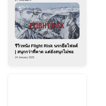
รีวิวหนัง Flight Risk นรกยึดไฟลต์
| สนุกกว่าที่คาด แต่ยังสนุกไม่พอ
24 January 2025