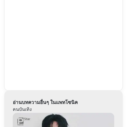
อ่านบทความอื่นๆ ในแพทโซนิค
คนบันเทิง