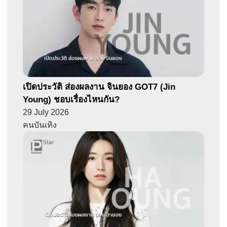
เปิดประวัติ ส่องผลงาน จินยอง GOT7 (Jin
Young) ชอบเรื่องไหนกัน?
29 July 2026
คนบันเทิง