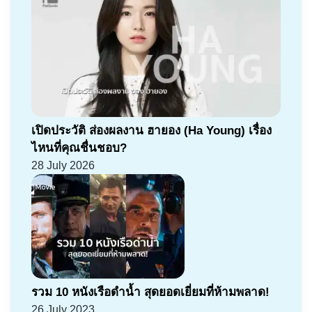
เปิดประวัติ ส่องผลงาน ฮายอง (Ha Young) เรื่อง
ไหนที่คุณชื่นชอบ?
28 July 2026
รวม 10 หนังเรือดำน้ำ สุดยอดเยี่ยมที่ห้ามพลาด!
26 July 2023