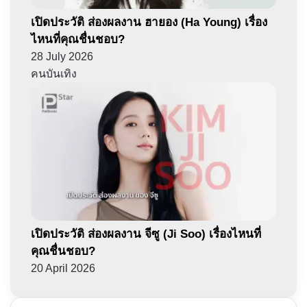
เปิดประวัติ ส่องผลงาน ฮายอง (Ha Young) เรื่อง
ไหนที่คุณชื่นชอบ?
28 July 2026
คนบันเทิง
เปิดประวัติ ส่องผลงาน จีซู (Ji Soo) เรื่องไหนที่
คุณชื่นชอบ?
20 April 2026