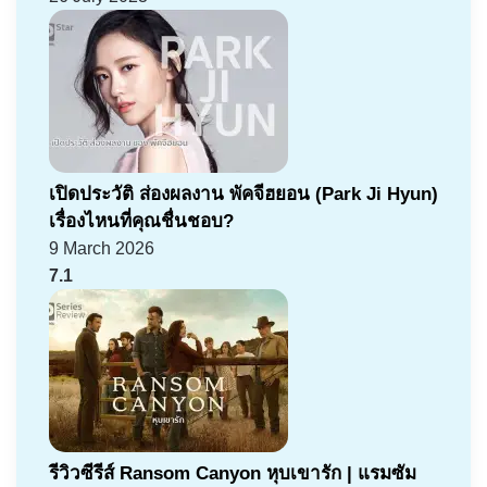
เปิดประวัติ ส่องผลงาน พัคจีฮยอน (Park Ji Hyun)
เรื่องไหนที่คุณชื่นชอบ?
9 March 2026
7.1
รีวิวซีรีส์ Ransom Canyon หุบเขารัก | แรมซัม