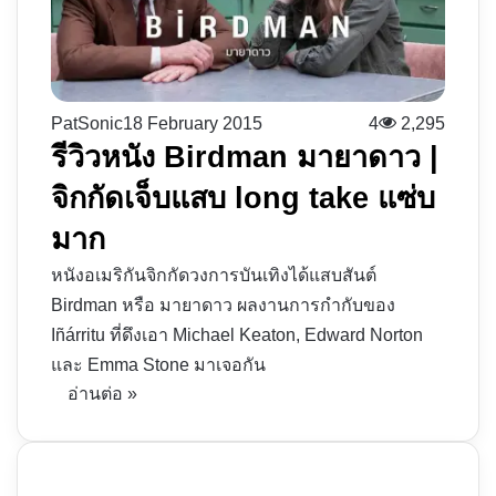
PatSonic
18 February 2015
4
2,295
รีวิวหนัง Birdman มายาดาว |
จิกกัดเจ็บแสบ long take แซ่บ
มาก
หนังอเมริกันจิกกัดวงการบันเทิงได้แสบสันต์
Birdman หรือ มายาดาว ผลงานการกำกับของ
Iñárritu ที่ดึงเอา Michael Keaton, Edward Norton
และ Emma Stone มาเจอกัน
อ่านต่อ »