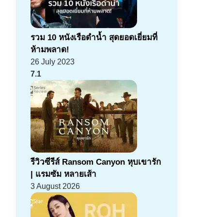
รวม 10 หนังเรือดำน้ำ สุดยอดเยี่ยมที่
ห้ามพลาด!
26 July 2023
7.1
รีวิวซีรีส์ Ransom Canyon หุบเขารัก
| แรมซัม หลายเส้า
3 August 2026