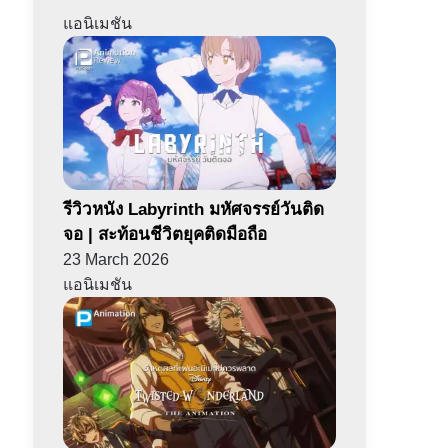
แอนิเมชัน
รีวิวหนัง Labyrinth มหัศจรรย์วันติด
จอ | สะท้อนชีวิตยุคติดมือถือ
23 March 2026
แอนิเมชัน