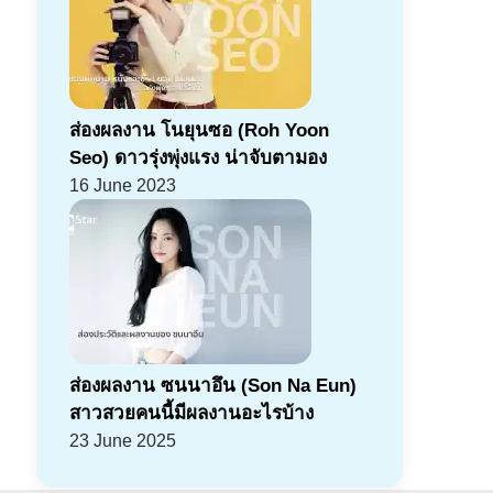
ส่องผลงาน โนยุนซอ (Roh Yoon
Seo) ดาวรุ่งพุ่งแรง น่าจับตามอง
16 June 2023
ส่องผลงาน ซนนาอึน (Son Na Eun)
สาวสวยคนนี้มีผลงานอะไรบ้าง
23 June 2025