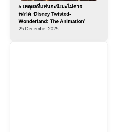
5 เหตุผลที่แฟนอะนิเมะไม่ควร
พลาด ‘Disney Twisted-
Wonderland: The Animation’
25 December 2025