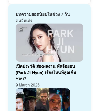
บทความยอดนิยมในช่วง 7 วัน
คนบันเทิง
เปิดประวัติ ส่องผลงาน พัคจีฮยอน
(Park Ji Hyun) เรื่องไหนที่คุณชื่น
ชอบ?
9 March 2026