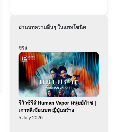
อ่านบทความอื่นๆ ในแพทโซนิค
ซีรีส์
รีวิวซีรีส์ Human Vapor มนุษย์ก๊าซ |
เกาหลีเขียนบท ญี่ปุ่นสร้าง
5 July 2026