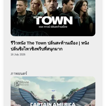
รีวิวหนัง The Town ปล้นสะท้านเมือง | หนัง
ปล้นชิงไหวชิงพริบที่สนุกมาก
16 July 2026
ภาพยนตร์