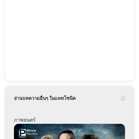
อ่านบทความอื่นๆ ในแพทโซนิค
ภาพยนตร์