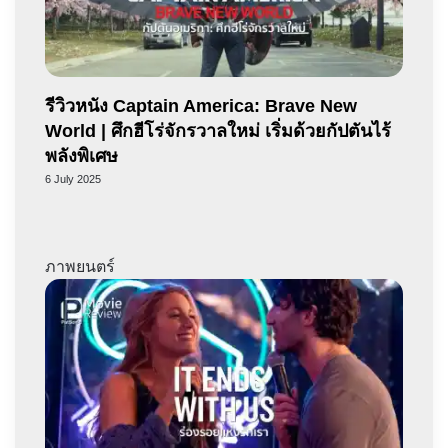
รีวิวหนัง Captain America: Brave New
World | ศึกฮีโร่จักรวาลใหม่ เริ่มด้วยกัปตันไร้
พลังพิเศษ
6 July 2025
ภาพยนตร์