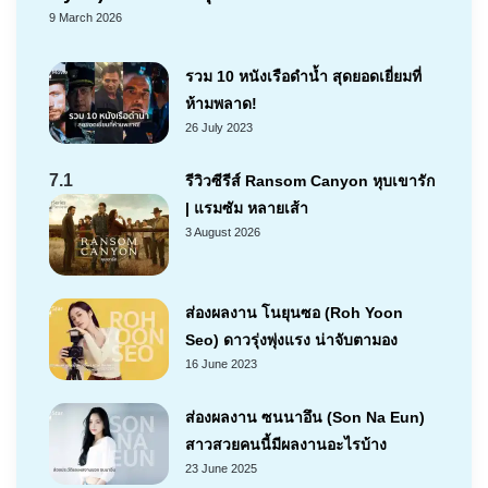
9 March 2026
รวม 10 หนังเรือดำน้ำ สุดยอดเยี่ยมที่
ห้ามพลาด!
26 July 2023
7.1
รีวิวซีรีส์ Ransom Canyon หุบเขารัก
| แรมซัม หลายเส้า
3 August 2026
ส่องผลงาน โนยุนซอ (Roh Yoon
Seo) ดาวรุ่งพุ่งแรง น่าจับตามอง
16 June 2023
ส่องผลงาน ซนนาอึน (Son Na Eun)
สาวสวยคนนี้มีผลงานอะไรบ้าง
23 June 2025