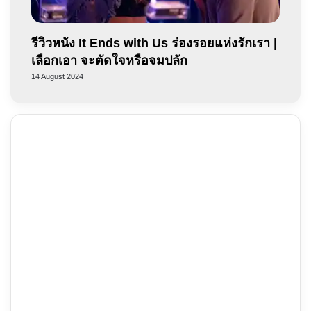
รีวิวหนัง It Ends with Us ร่องรอยแห่งรักเรา |
เลือกเอา จะตัดใจหรือจมปลัก
14 August 2024