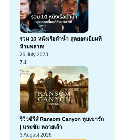
รวม 10 หนังเรือดำน้ำ สุดยอดเยี่ยมที่
ห้ามพลาด!
26 July 2023
7.1
รีวิวซีรีส์ Ransom Canyon หุบเขารัก
| แรมซัม หลายเส้า
3 August 2026