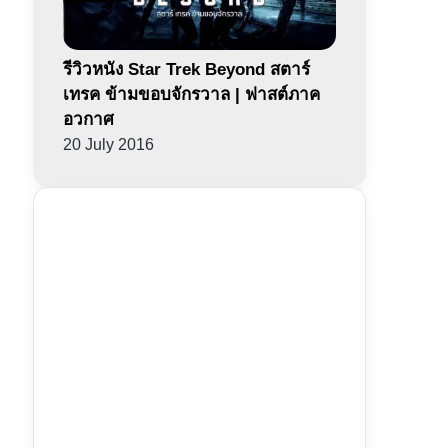
รีวิวหนัง Star Trek Beyond สตาร์
เทรค ข้ามขอบจักรวาล | ฟาสต์ภาค
อวกาศ
20 July 2016