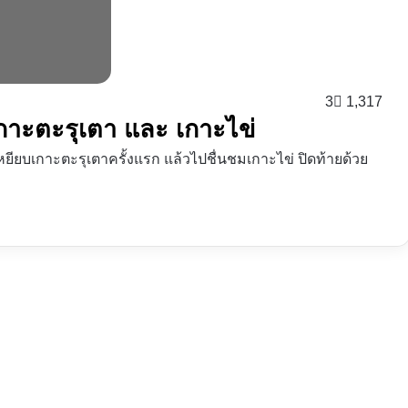
3
1,317
อนเกาะตะรุเตา และ เกาะไข่
ยียบเกาะตะรุเตาครั้งแรก แล้วไปชื่นชมเกาะไข่ ปิดท้ายด้วย