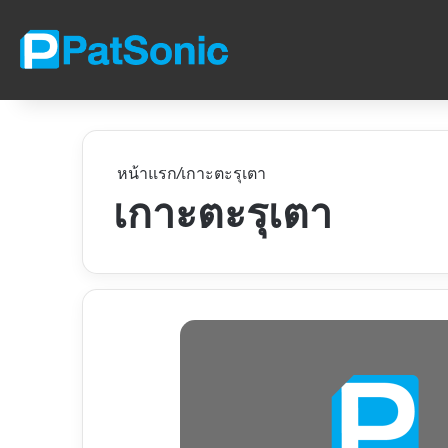
หน้าแรก
/
เกาะตะรุเตา
เกาะตะรุเตา