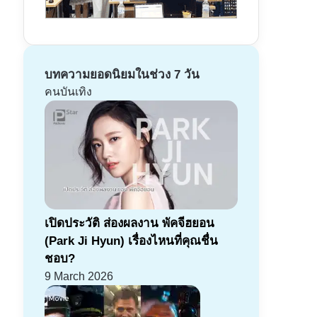
บทความยอดนิยมในช่วง 7 วัน
คนบันเทิง
เปิดประวัติ ส่องผลงาน พัคจีฮยอน
(Park Ji Hyun) เรื่องไหนที่คุณชื่น
ชอบ?
9 March 2026