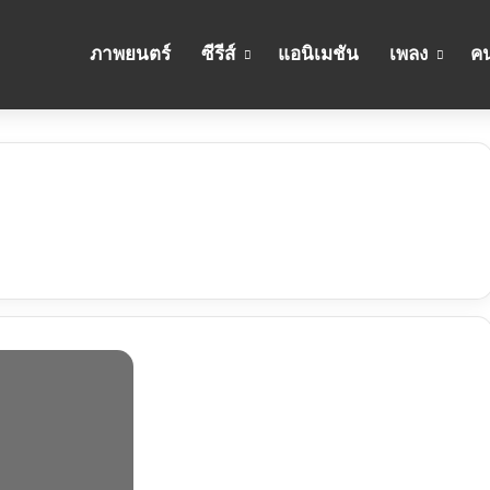
ภาพยนตร์
ซีรีส์
แอนิเมชัน
เพลง
คน