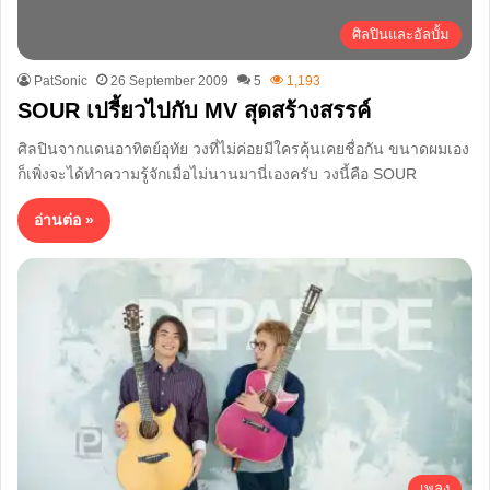
ศิลปินและอัลบั้ม
PatSonic
26 September 2009
5
1,193
SOUR เปรี้ยวไปกับ MV สุดสร้างสรรค์
ศิลปินจากแดนอาทิตย์อุทัย วงที่ไม่ค่อยมีใครคุ้นเคยชื่อกัน ขนาดผมเอง
ก็เพิ่งจะได้ทำความรู้จักเมื่อไม่นานมานี่เองครับ วงนี้คือ SOUR
อ่านต่อ »
เพลง