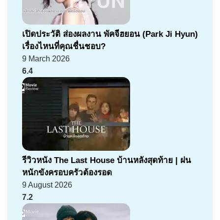
เปิดประวัติ ส่องผลงาน พัคจีฮยอน (Park Ji Hyun)
เรื่องไหนที่คุณชื่นชอบ?
9 March 2026
6.4
รีวิวหนัง The Last House บ้านหลังสุดท้าย | ฝน
หนักขังครอบครัวต้องรอด
9 August 2026
7.2