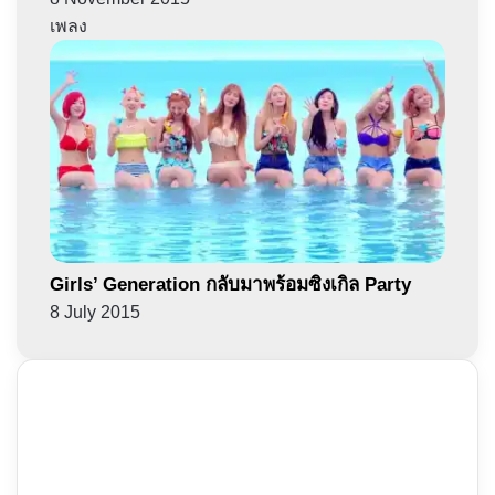
เพลง
Girls’ Generation กลับมาพร้อมซิงเกิล Party
8 July 2015