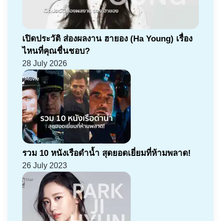
เปิดประวัติ ส่องผลงาน ฮายอง (Ha Young) เรื่อง
ไหนที่คุณชื่นชอบ?
28 July 2026
รวม 10 หนังเรือดำน้ำ สุดยอดเยี่ยมที่ห้ามพลาด!
26 July 2023