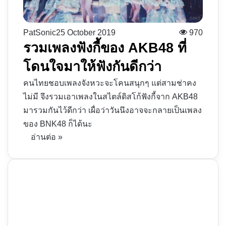
PatSonic
25 October 2019
970
รวมเพลงฟังกี้ของ AKB48 ที่
โดนใจมาให้ฟังกันดีกว่า
คนไทยชอบเพลงจังหวะจะโคนสนุกๆ แต่สามช่าคง
ไม่มี จึงรวมเอาเพลงในสไตล์ดิสโก้ฟังกี้จาก AKB48
มารวมกันไว้ดีกว่า เผื่อว่าวันนึงอาจจะกลายเป็นเพลง
ของ BNK48 ก็ได้นะ
อ่านต่อ »