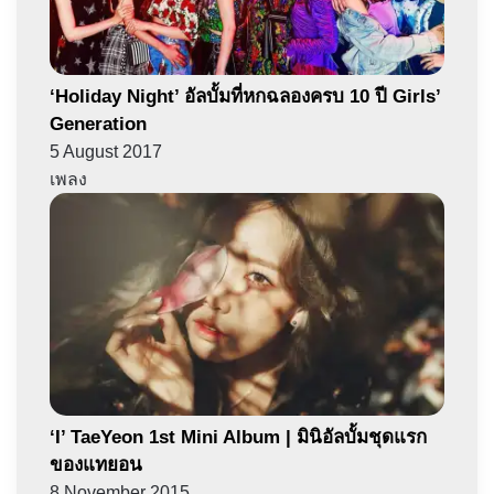
‘Holiday Night’ อัลบั้มที่หกฉลองครบ 10 ปี Girls’
Generation
5 August 2017
เพลง
‘I’ TaeYeon 1st Mini Album | มินิอัลบั้มชุดแรก
ของแทยอน
8 November 2015