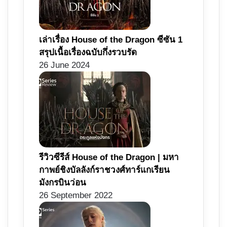
เล่าเรื่อง House of the Dragon ซีซัน 1
สรุปเนื้อเรื่องฉบับกึ่งรวบรัด
26 June 2024
รีวิวซีรีส์ House of the Dragon | มหา
กาพย์ชิงบัลลังก์ราชวงศ์ทาร์แกเรียน
มังกรบินว่อน
26 September 2022