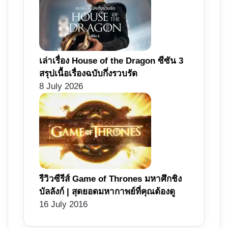
เล่าเรื่อง House of the Dragon ซีซัน 3
สรุปเนื้อเรื่องฉบับกึ่งรวบรัด
8 July 2026
รีวิวซีรีส์ Game of Thrones มหาศึกชิง
บัลลังก์ | สุดยอดมหากาพย์ที่คุณต้องดู
16 July 2016