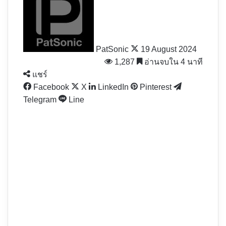
X
PatSonic
19 August 2024
1,287
อ่านจบใน 4 นาที
แชร์
Facebook
X
LinkedIn
Pinterest
Telegram
Line