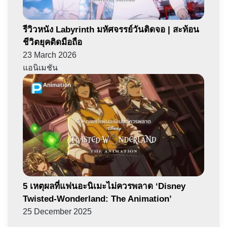
รีวิวหนัง Labyrinth มหัศจรรย์วันติดจอ | สะท้อน
ชีวิตยุคติดมือถือ
23 March 2026
แอนิเมชัน
5 เหตุผลที่แฟนอะนิเมะไม่ควรพลาด ‘Disney
Twisted-Wonderland: The Animation’
25 December 2025