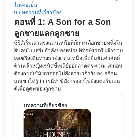
ไม่เคยเป็น
9
บทความที่เกี่ยวข้อง
ตอนที่ 1: A Son for a Son
ลูกชายแลกลูกชาย
ซีรีส์เริ่มเล่าตรงแดนเหนือที่มีการเลือกชายหนึ่งใน
สิบคนไปเสริมกำลังของหน่วยพิทักษ์ราตรี เจ้าชาย
เจเซริสเดินทางมายังแดนเหนือเพื่อยืนยันคำสัตย์
ด้านเจ้าหญิงเรนิสขี่เมลีย์ออกลาดตระเวณ เดม่อน
ต้องการใช้มังกรออกไปสังหารเวก้าร์ของเอก้อน
แต่เขาได้รู้ว่า เรนีร่าขี่มังกรออกไปยังสตอร์มเอน
ด์เพื่อดูศพของลูกชาย
บทความที่เกี่ยวข้อง