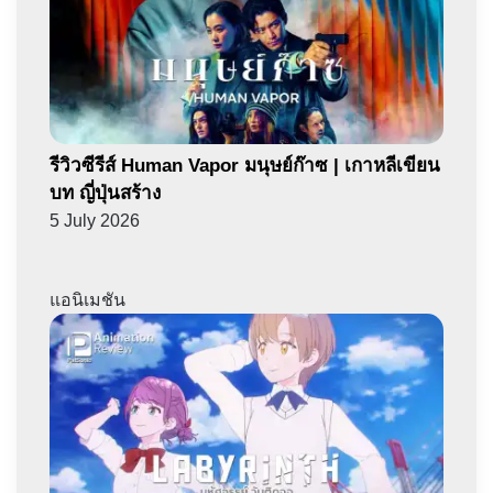
รีวิวซีรีส์ Human Vapor มนุษย์ก๊าซ | เกาหลีเขียน
บท ญี่ปุ่นสร้าง
5 July 2026
แอนิเมชัน