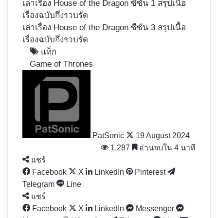
เล่าเรื่อง House of the Dragon ซีซัน 1 สรุปเนื้อ
เรื่องฉบับกึ่งรวบรัด
เล่าเรื่อง House of the Dragon ซีซัน 3 สรุปเนื้อ
เรื่องฉบับกึ่งรวบรัด
แท็ก
Game of Thrones
Follow
on
X
PatSonic
19 August 2024
1,287
อ่านจบใน 4 นาที
แชร์
Facebook
X
LinkedIn
Pinterest
Telegram
Line
แชร์
Facebook
X
LinkedIn
Messenger