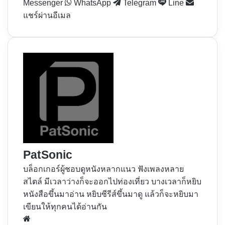
Messenger
WhatsApp
Telegram
Line
แชร์ผ่านอีเมล
PatSonic
บล็อกเกอร์ผู้ชอบดูหนังหลากแนว ฟังเพลงหลาย
สไตล์ มีเวลาว่างก็จะออกไปท่องเที่ยว บางเวลาก็หยิบ
หนังสือขึ้นมาอ่าน หยิบซีรีส์ขึ้นมาดู แล้วก็จะหยิบมา
เขียนให้ทุกคนได้อ่านกัน
Website