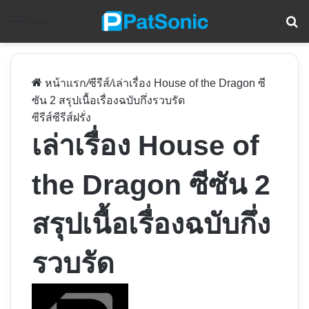
ค
Menu
หน้าแรก
/
ซีรีส์
/
เล่าเรื่อง House of the Dragon ซี
ซัน 2 สรุปเนื้อเรื่องฉบับกึ่งรวบรัด
ซีรีส์
ซีรีส์ฝรั่ง
เล่าเรื่อง House of
the Dragon ซีซัน 2
สรุปเนื้อเรื่องฉบับกึ่ง
รวบรัด
Follow
on