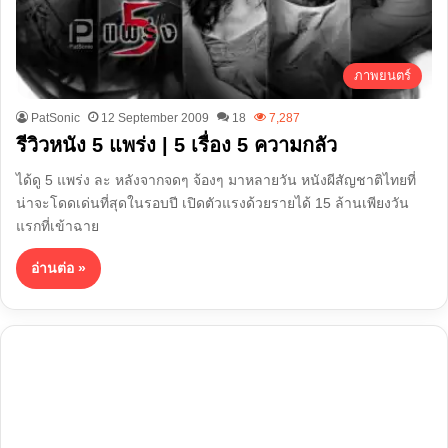
ภาพยนตร์
PatSonic
12 September 2009
18
7,287
รีวิวหนัง 5 แพร่ง | 5 เรื่อง 5 ความกลัว
ได้ดู 5 แพร่ง ละ หลังจากจดๆ จ้องๆ มาหลายวัน หนังผีสัญชาติไทยที่
น่าจะโดดเด่นที่สุดในรอบปี เปิดตัวแรงด้วยรายได้ 15 ล้านเพียงวัน
แรกที่เข้าฉาย
อ่านต่อ »