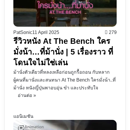
PatSonic
11 April 2025
279
รีวิวหนัง At The Bench ใคร
มั่งน้า…ที่ม้านั่ง | 5 เรื่องราว ที่
โดนใจไม่ใช่เล่น
ม้านั่งตัวเดียวที่หลงเหลือก่อนถูกรื้อถอน กับหลาก
ผู้คนที่มานั่งและสนทนา At The Bench ใครมั่งน้า..ที่
ม้านั่ง หนังญี่ปุ่นพาอบอุ่น ขำ และประทับใจ
อ่านต่อ »
แอนิเมชัน