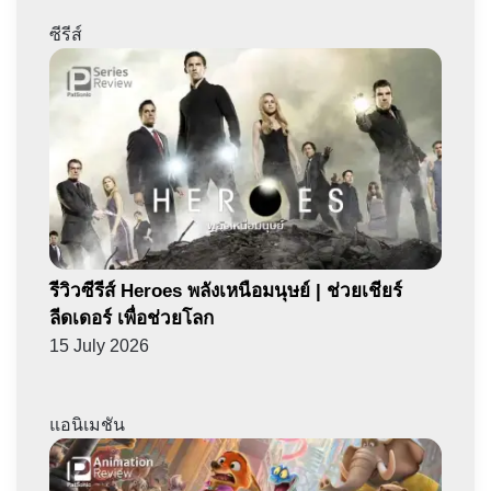
ซีรีส์
รีวิวซีรีส์ Heroes พลังเหนือมนุษย์ | ช่วยเชียร์
ลีดเดอร์ เพื่อช่วยโลก
15 July 2026
แอนิเมชัน