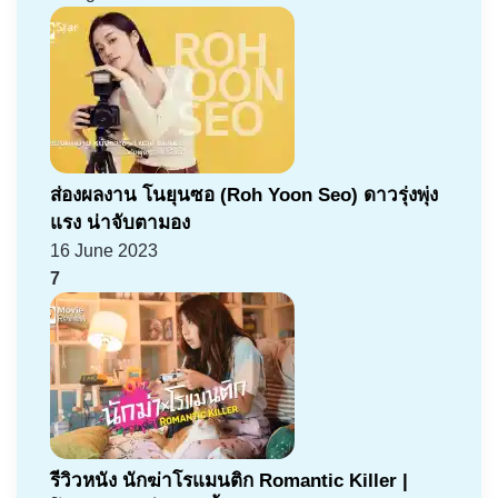
ส่องผลงาน โนยุนซอ (Roh Yoon Seo) ดาวรุ่งพุ่ง
แรง น่าจับตามอง
16 June 2023
7
รีวิวหนัง นักฆ่าโรแมนติก Romantic Killer |