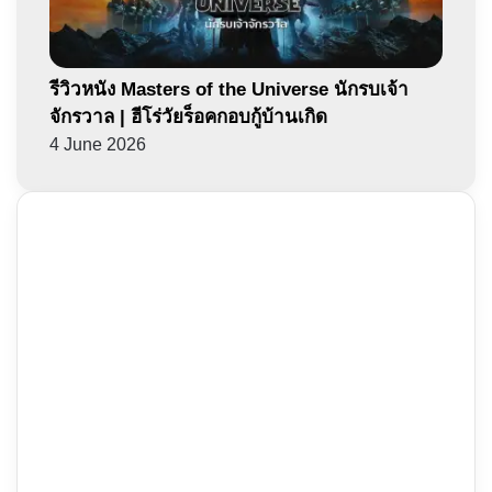
รีวิวหนัง Masters of the Universe นักรบเจ้า
จักรวาล | ฮีโร่วัยร็อคกอบกู้บ้านเกิด
4 June 2026