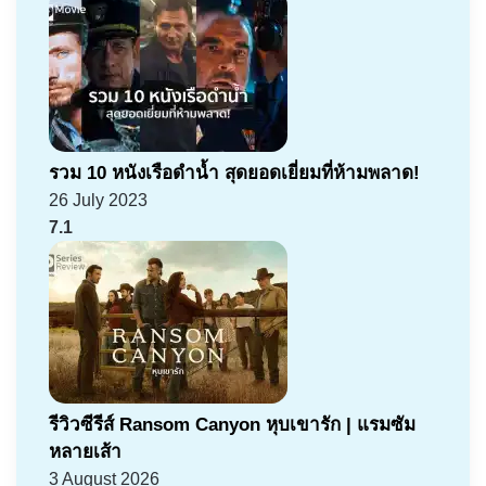
รวม 10 หนังเรือดำน้ำ สุดยอดเยี่ยมที่ห้ามพลาด!
26 July 2023
7.1
รีวิวซีรีส์ Ransom Canyon หุบเขารัก | แรมซัม
หลายเส้า
3 August 2026