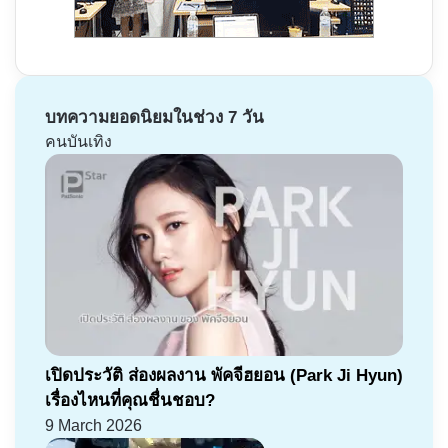
บทความยอดนิยมในช่วง 7 วัน
คนบันเทิง
เปิดประวัติ ส่องผลงาน พัคจีฮยอน (Park Ji Hyun)
เรื่องไหนที่คุณชื่นชอบ?
9 March 2026