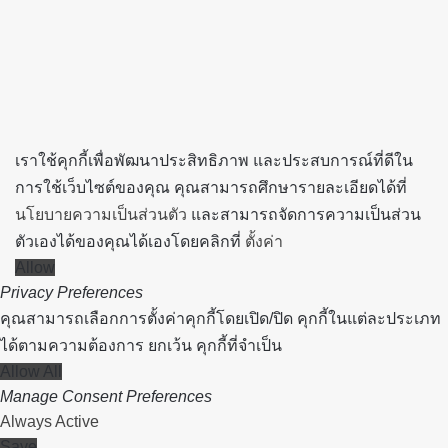
to
top
button
เราใช้คุกกี้เพื่อพัฒนาประสิทธิภาพ และประสบการณ์ที่ดีใน
การใช้เว็บไซต์ของคุณ คุณสามารถศึกษารายละเอียดได้ที่
นโยบายความเป็นส่วนตัว
และสามารถจัดการความเป็นส่วน
ตัวเองได้ของคุณได้เองโดยคลิกที่
ตั้งค่า
Allow
Privacy Preferences
คุณสามารถเลือกการตั้งค่าคุกกี้โดยเปิด/ปิด คุกกี้ในแต่ละประเภท
ได้ตามความต้องการ ยกเว้น คุกกี้ที่จำเป็น
Allow All
Manage Consent Preferences
Always Active
Save