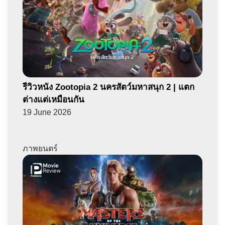
รีวิวหนัง Zootopia 2 นครสัตว์มหาสนุก 2 | แตก
ต่างแต่เหมือนกัน
19 June 2026
ภาพยนตร์