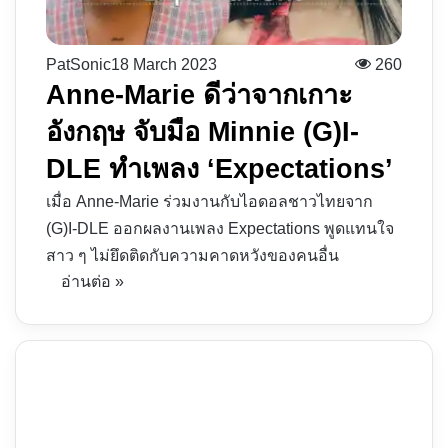
PatSonic
18 March 2023
260
Anne-Marie ดีว่าจากเกาะ
อังกฤษ จับมือ Minnie (G)I-
DLE ทำเพลง ‘Expectations’
เมื่อ Anne-Marie ร่วมงานกับไอดอลชาวไทยจาก
(G)I-DLE ออกผลงานเพลง Expectations พูดแทนใจ
สาว ๆ ไม่ยึดติดกับความคาดหวังของคนอื่น
อ่านต่อ »