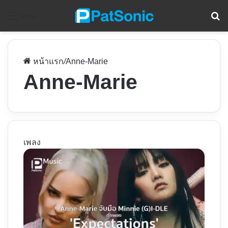
ค
Menu
หน้าแรก
/
Anne-Marie
Anne-Marie
เพลง