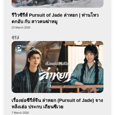
รีวิวซีรีส์ Pursuit of Jade ล่าหยก | ท่านโหว
ตกอับ กับ สาวคนฆ่าหมู
23 March 2026
ซีรีส์
เรื่องย่อซีรีส์จีน ล่าหยก (Pursuit of Jade) จาง
หลิงเฮ่อ ประกบ เถียนซีเวย
7 March 2026