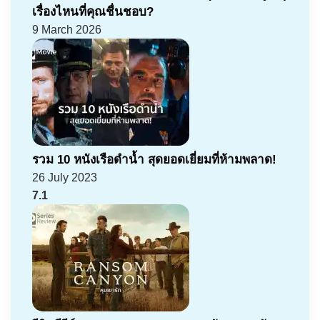
เรื่องไหนที่คุณชื่นชอบ?
9 March 2026
รวม 10 หนังเรือดำน้ำ สุดยอดเยี่ยมที่ห้ามพลาด!
26 July 2023
7.1