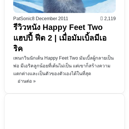
PatSonic
8 December 2011
2,119
รีวิวหนัง Happy Feet Two
แฮปปี้ ฟีต 2 | เมื่อมัมเบิ้ลมีเอ
ริค
เพนกวินนักเต้น Happy Feet Two มัมเบิ้ลผู้กลายเป็น
พ่อ มีเอริคลูกน้อยที่เต้นไม่เป็น แต่เขาก็สร้างความ
แตกต่างและเป็นตัวของตัวเองได้ในที่สุด
อ่านต่อ »