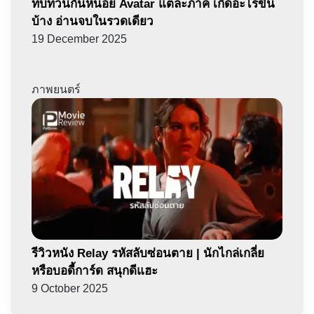
ทบทวนกันหน่อย Avatar แต่ละภาค เกิดอะไรขึ้น
บ้าง อ่านจบในรวดเดียว
19 December 2025
ภาพยนตร์
รีวิวหนัง Relay รหัสลับซ่อนตาย | นักไกล่เกลี่ย
หรือบอดี้การ์ด สนุกดีแฮะ
9 October 2025