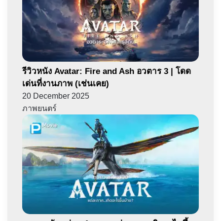
รีวิวหนัง Avatar: Fire and Ash อวตาร 3 | โดด
เด่นที่งานภาพ​ (เช่นเคย)
20 December 2025
ภาพยนตร์