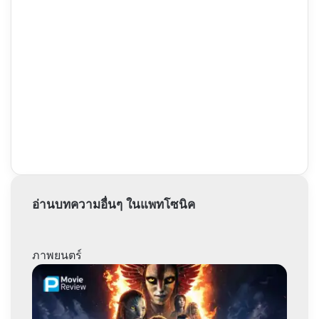
อ่านบทความอื่นๆ ในแพทโซนิค
ภาพยนตร์