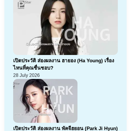
เปิดประวัติ ส่องผลงาน ฮายอง (Ha Young) เรื่อง
ไหนที่คุณชื่นชอบ?
28 July 2026
เปิดประวัติ ส่องผลงาน พัคจีฮยอน (Park Ji Hyun)