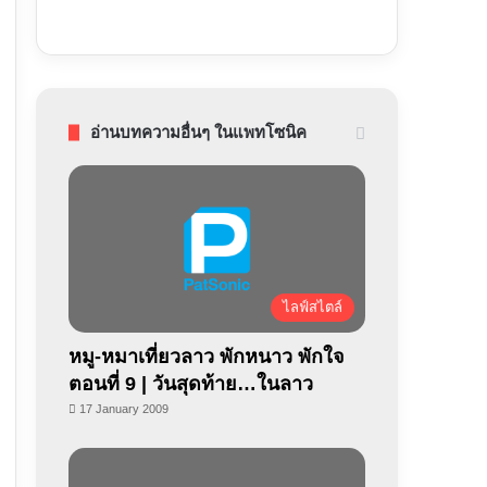
อ่านบทความอื่นๆ ในแพทโซนิค
ไลฟ์สไตล์
หมู-หมาเที่ยวลาว พักหนาว พักใจ
ตอนที่ 9 | วันสุดท้าย…ในลาว
17 January 2009