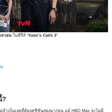
แจวอน
ในซีรีส์
‘Yumi’s Cells 3’
ิน
ี้?
ม่จำเป็นเลยที่ต้องดูซีซันสองมาก่อน แม้ HBO Max จะไม่มี