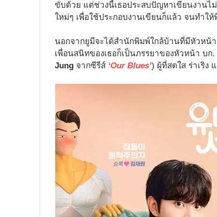
ขับด้วย แต่ช่วงนี้เธอประสบปัญหาเขียนงานไ
ใหม่ๆ เพื่อใช้ประกอบงานเขียนก็แล้ว จนทำให้พี
นอกจากยูมีจะได้สำนักพิมพ์ใกล้บ้านที่มีหัวหน้
เพื่อนสนิทของเธอก็เป็นภรรยาของหัวหน้า บก. ด้
Jung
จากซีรีส์
‘Our Blues’
) ผู้ที่สดใส ร่าเริง