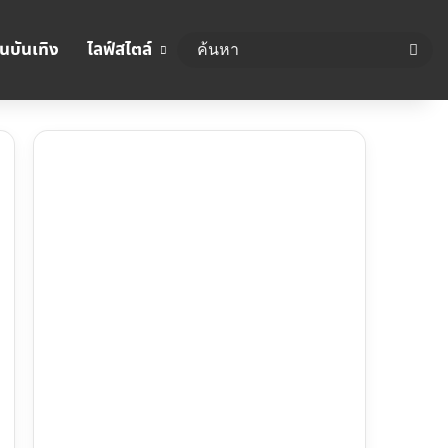
นบันเทิง
ไลฟ์สไตล์
ค้นห