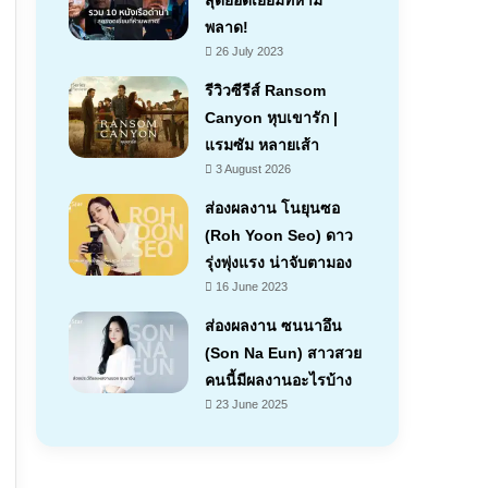
สุดยอดเยี่ยมที่ห้าม
พลาด!
26 July 2023
รีวิวซีรีส์ Ransom
Canyon หุบเขารัก |
แรมซัม หลายเส้า
7.1
3 August 2026
ส่องผลงาน โนยุนซอ
(Roh Yoon Seo) ดาว
รุ่งพุ่งแรง น่าจับตามอง
16 June 2023
ส่องผลงาน ซนนาอึน
(Son Na Eun) สาวสวย
คนนี้มีผลงานอะไรบ้าง
23 June 2025