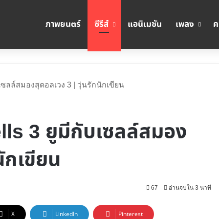
ภาพยนตร์
ซีรีส์
แอนิเมชัน
เพลง
ค
ับเซลล์สมองสุดอลเวง 3 | วุ่นรักนักเขียน
ells 3 ยูมีกับเซลล์สมอง
นักเขียน
67
อ่านจบใน 3 นาที
X
LinkedIn
Pinterest