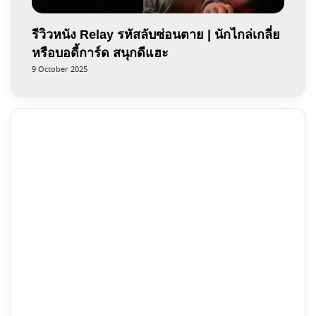
รีวิวหนัง Relay รหัสลับซ่อนตาย | นักไกล่เกลี่ย
หรือบอดี้การ์ด สนุกดีแฮะ
9 October 2025