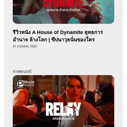
รีวิวหนัง A House of Dynamite ยุทธการ
อำนาจ ล้างโลก | ขีปนาวุธนั่นของใคร
31 October 2025
ภาพยนตร์