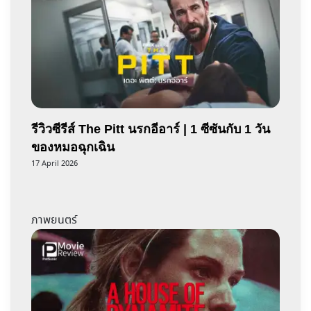
รีวิวซีรีส์ The Pitt นรกอีอาร์ | 1 ซีซันกับ 1 วัน
ของหมอฉุกเฉิน
17 April 2026
ภาพยนตร์