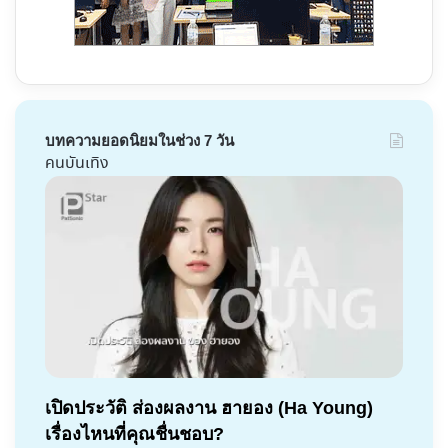
บทความยอดนิยมในช่วง 7 วัน
คนบันเทิง
เปิดประวัติ ส่องผลงาน ฮายอง (Ha Young)
เรื่องไหนที่คุณชื่นชอบ?