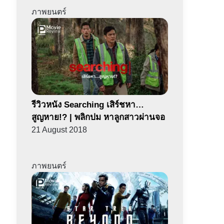
ภาพยนตร์
รีวิวหนัง Searching เสิร์ชหา…
สูญหาย!? | พลิกปม หาลูกสาวผ่านจอ
21 August 2018
ภาพยนตร์