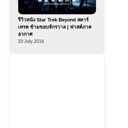
รีวิวหนัง Star Trek Beyond สตาร์
เทรค ข้ามขอบจักรวาล | ฟาสต์ภาค
อวกาศ
20 July 2016