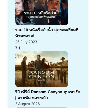
รวม 10 หนังเรือดำน้ำ สุดยอดเยี่ยมที่
ห้ามพลาด!
26 July 2023
7.1
รีวิวซีรีส์ Ransom Canyon หุบเขารัก
| แรมซัม หลายเส้า
3 August 2026