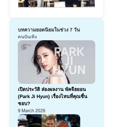
บทความยอดนิยมในช่วง 7 วัน
คนบันเทิง
เปิดประวัติ ส่องผลงาน พัคจีฮยอน
(Park Ji Hyun) เรื่องไหนที่คุณชื่น
ชอบ?
9 March 2026