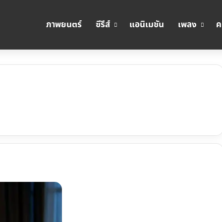
ภาพยนตร์
ซีรีส์
แอนิเมชัน
เพลง
ค