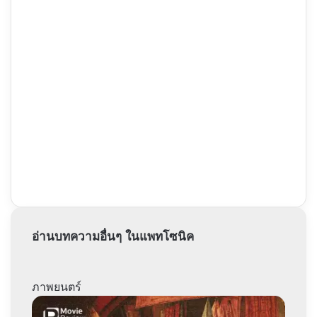
อ่านบทความอื่นๆ ในแพทโซนิค
ภาพยนตร์