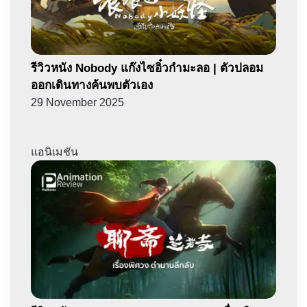
รีวิวหนัง Nobody แก๊งไซอิ๋วกำมะลอ | ตัวปลอม
ออกเดินทางค้นพบตัวเอง
29 November 2025
แอนิเมชัน