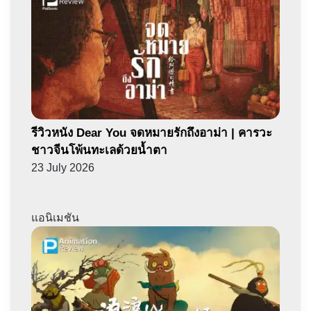
รีวิวหนัง Dear You จดหมายรักถึงอาม่า | คารวะ
ชาวจีนโพ้นทะเลด้วยน้ำตา
23 July 2026
แอนิเมชัน