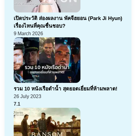
เปิดประวัติ ส่องผลงาน พัคจีฮยอน (Park Ji Hyun)
เรื่องไหนที่คุณชื่นชอบ?
9 March 2026
รวม 10 หนังเรือดำน้ำ สุดยอดเยี่ยมที่ห้ามพลาด!
26 July 2023
7.1