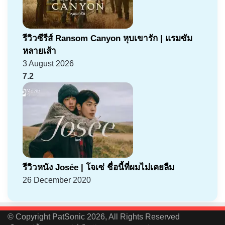
รีวิวซีรีส์ Ransom Canyon หุบเขารัก | แรมซัม
หลายเส้า
3 August 2026
7.2
รีวิวหนัง Josée | โจเซ่ ชื่อนี้ที่ผมไม่เคยลืม
26 December 2020
© Copyright PatSonic 2026, All Rights Reserved