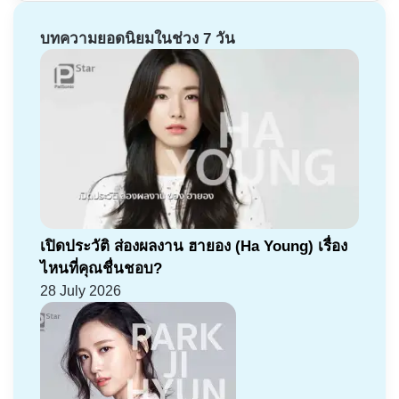
บทความยอดนิยมในช่วง 7 วัน
เปิดประวัติ ส่องผลงาน ฮายอง (Ha Young) เรื่อง
ไหนที่คุณชื่นชอบ?
28 July 2026