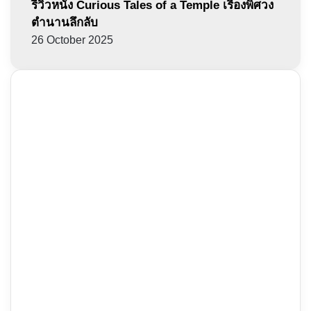
รีวิวหนัง Curious Tales of a Temple เรื่องพิศวง
ตำนานลึกลับ
26 October 2025