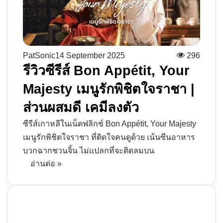
PatSonic
14 September 2025
296
รีวิวซีรีส์ Bon Appétit, Your
Majesty เมนูรักพิชิตใจราชา |
ส่วนผสมดี เคมีลงตัว
ซีรีส์เกาหลีในเน็ตฟลิกซ์ Bon Appétit, Your Majesty
เมนูรักพิชิตใจราชา ที่ติดใจคนดูด้วย เน้นซีนอาหาร
บวกฉากชวนจิ้น ไม่แปลกที่จะติดลมบน
อ่านต่อ »