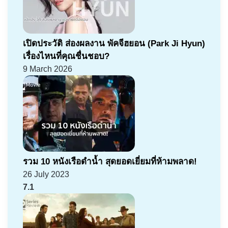
เปิดประวัติ ส่องผลงาน พัคจีฮยอน (Park Ji Hyun)
เรื่องไหนที่คุณชื่นชอบ?
9 March 2026
รวม 10 หนังเรือดำน้ำ สุดยอดเยี่ยมที่ห้ามพลาด!
26 July 2023
7.1