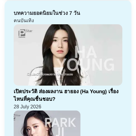
บทความยอดนิยมในช่วง 7 วัน
คนบันเทิง
เปิดประวัติ ส่องผลงาน ฮายอง (Ha Young) เรื่อง
ไหนที่คุณชื่นชอบ?
28 July 2026