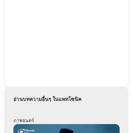
อ่านบทความอื่นๆ ในแพทโซนิค
ภาพยนตร์