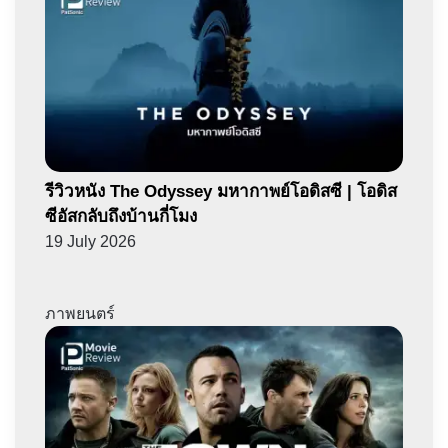
รีวิวหนัง The Odyssey มหากาพย์โอดิสซี | โอดิส
ซีอัสกลับถึงบ้านกี่โมง
19 July 2026
ภาพยนตร์