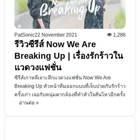
PatSonic
22 November 2021
1,286
รีวิวซีรีส์ Now We Are
Breaking Up | เรื่องรักร้าวใน
แวดวงแฟชั่น
ซีรีส์เกาหลีเจาะลึกแวดวงแฟชั่น Now We Are
Breaking Up หัวหน้าทีมออกแบบที่เจ็บปวดกับรักร้าว
ครั้งเก่า เจอกับหนุ่มตากล้องที่ทำหัวใจสั่นไหวอีกครั้ง
อ่านต่อ »