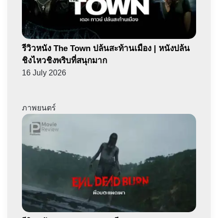
รีวิวหนัง The Town ปล้นสะท้านเมือง | หนังปล้น
ชิงไหวชิงพริบที่สนุกมาก
16 July 2026
ภาพยนตร์