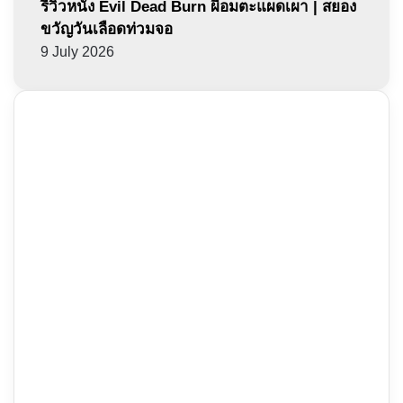
รีวิวหนัง Evil Dead Burn ผีอมตะแผดเผา | สยอง
ขวัญวันเลือดท่วมจอ
9 July 2026