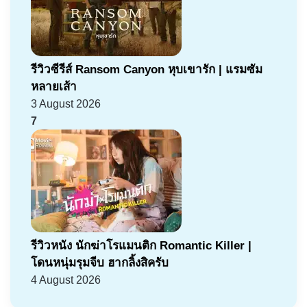
รีวิวซีรีส์ Ransom Canyon หุบเขารัก | แรมซัม
หลายเส้า
3 August 2026
7
รีวิวหนัง นักฆ่าโรแมนติก Romantic Killer |
โดนหนุ่มรุมจีบ ฮากลิ้งสิครับ
4 August 2026