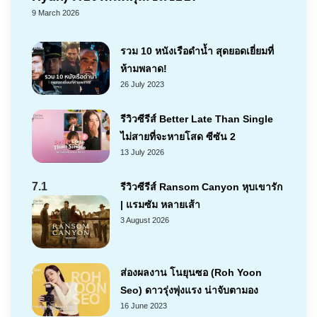
9 March 2026
รวม 10 หนังเรือดำน้ำ สุดยอดเยี่ยมที่
ห้ามพลาด!
26 July 2023
รีวิวซีรีส์ Better Late Than Single
ไม่สายที่จะหายโสด ซีซัน 2
13 July 2026
7.1
รีวิวซีรีส์ Ransom Canyon หุบเขารัก
| แรมซัม หลายเส้า
3 August 2026
ส่องผลงาน โนยุนซอ (Roh Yoon
Seo) ดาวรุ่งพุ่งแรง น่าจับตามอง
16 June 2023