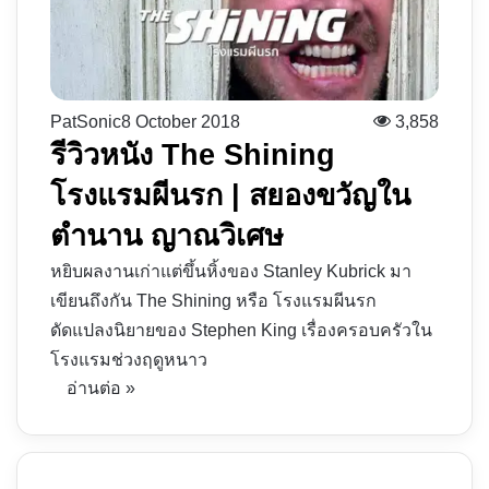
PatSonic
8 October 2018
3,858
รีวิวหนัง The Shining
โรงแรมผีนรก | สยองขวัญใน
ตำนาน ญาณวิเศษ
หยิบผลงานเก่าแต่ขึ้นหิ้งของ Stanley Kubrick มา
เขียนถึงกัน The Shining หรือ โรงแรมผีนรก
ดัดแปลงนิยายของ Stephen King เรื่องครอบครัวใน
โรงแรมช่วงฤดูหนาว
อ่านต่อ »