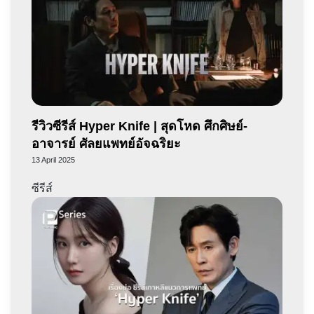
รีวิวซีรีส์ Hyper Knife | สุดโหด ศึกศิษย์-
อาจารย์ ศัลยแพทย์อัจฉริยะ
13 April 2025
ซีรีส์