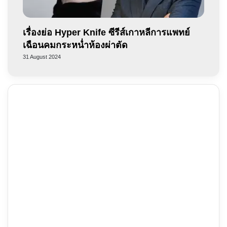
เรื่องย่อ Hyper Knife ซีรีส์เกาหลีการแพทย์
เฉือนคมกระหน่ำห้องผ่าตัด
31 August 2024