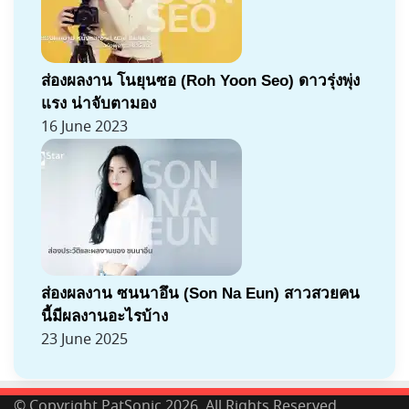
ส่องผลงาน โนยุนซอ (Roh Yoon Seo) ดาวรุ่งพุ่ง
แรง น่าจับตามอง
16 June 2023
ส่องผลงาน ซนนาอึน (Son Na Eun) สาวสวยคน
นี้มีผลงานอะไรบ้าง
23 June 2025
© Copyright PatSonic 2026, All Rights Reserved