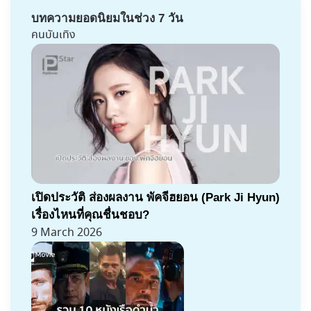
บทความยอดนิยมในช่วง 7 วัน
คนบันเทิง
เปิดประวัติ ส่องผลงาน พัคจีฮยอน (Park Ji Hyun)
เรื่องไหนที่คุณชื่นชอบ?
9 March 2026