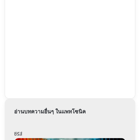
อ่านบทความอื่นๆ ในแพทโซนิค
ซีรีส์