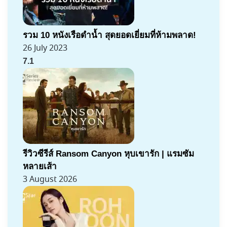
รวม 10 หนังเรือดำน้ำ สุดยอดเยี่ยมที่ห้ามพลาด!
26 July 2023
7.1
รีวิวซีรีส์ Ransom Canyon หุบเขารัก | แรมซัม
หลายเส้า
3 August 2026