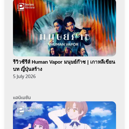
รีวิวซีรีส์ Human Vapor มนุษย์ก๊าซ | เกาหลีเขียน
บท ญี่ปุ่นสร้าง
5 July 2026
แอนิเมชัน