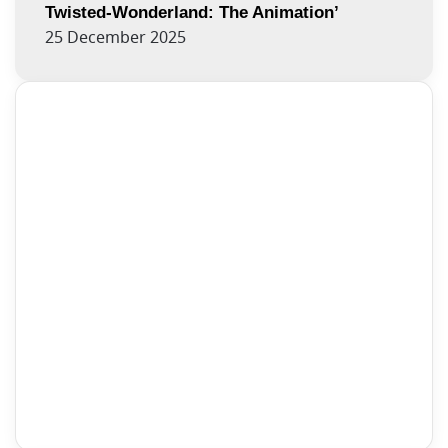
Twisted-Wonderland: The Animation’
25 December 2025