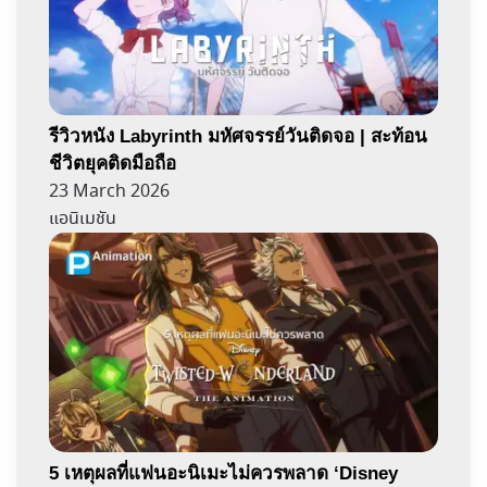
รีวิวหนัง Labyrinth มหัศจรรย์วันติดจอ | สะท้อน
ชีวิตยุคติดมือถือ
23 March 2026
แอนิเมชัน
5 เหตุผลที่แฟนอะนิเมะไม่ควรพลาด ‘Disney