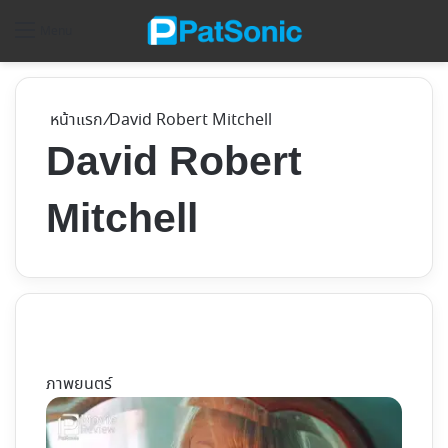
ค้
Menu
หน้าแรก
/
David Robert Mitchell
David Robert
Mitchell
ภาพยนตร์