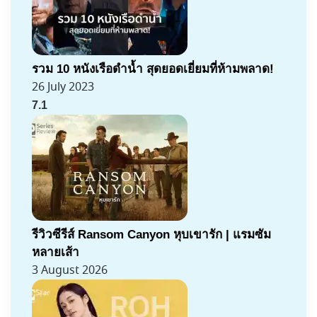
รวม 10 หนังเรือดำน้ำ สุดยอดเยี่ยมที่ห้ามพลาด!
26 July 2023
7.1
รีวิวซีรีส์ Ransom Canyon หุบเขารัก | แรมซัม
หลายเส้า
3 August 2026