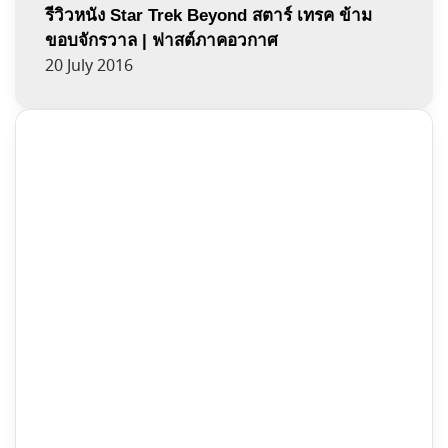
รีวิวหนัง Star Trek Beyond สตาร์ เทรค ข้าม
ขอบจักรวาล | ฟาสต์ภาคอวกาศ
20 July 2016