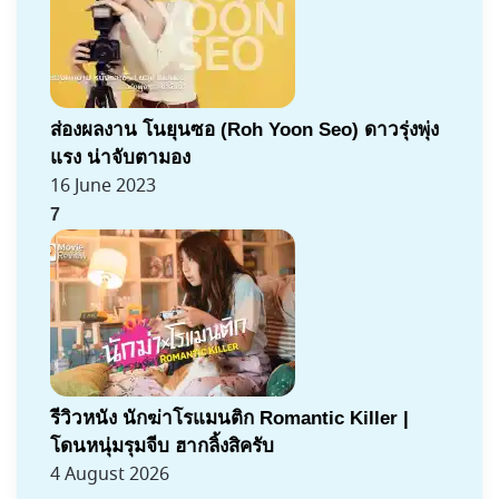
ส่องผลงาน โนยุนซอ (Roh Yoon Seo) ดาวรุ่งพุ่ง
แรง น่าจับตามอง
16 June 2023
7
รีวิวหนัง นักฆ่าโรแมนติก Romantic Killer |
โดนหนุ่มรุมจีบ ฮากลิ้งสิครับ
4 August 2026