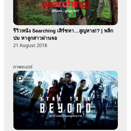
รีวิวหนัง Searching เสิร์ชหา…สูญหาย!? | พลิก
ปม หาลูกสาวผ่านจอ
21 August 2018
ภาพยนตร์