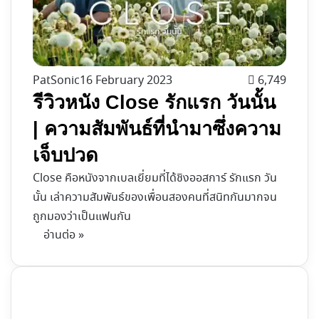
PatSonic
16 February 2023
6,749
รีวิวหนัง Close รักแรก วันนั้น
| ความสัมพันธ์ที่นำมาซึ่งความ
เจ็บปวด
Close คือหนังจากเบลเยี่ยมที่ได้ชิงออสการ์ รักแรก วัน
นั้น เล่าความสัมพันธ์ของเพื่อนสองคนที่สนิทกันมากจน
ถูกมองว่าเป็นแฟนกัน
อ่านต่อ »