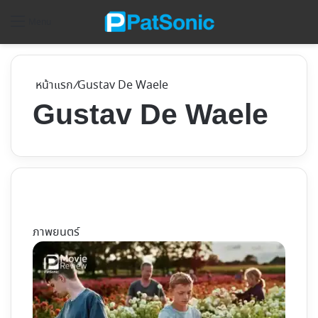
ค้
Menu
หน้าแรก
/
Gustav De Waele
Gustav De Waele
ภาพยนตร์