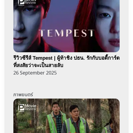
รีวิวซีรีส์ Tempest | ผู้ท้าชิง ปธน. รักกับบอดี้การ์ด
ที่สงสัยว่าจะเป็นสายลับ
26 September 2025
ภาพยนตร์