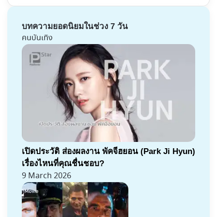
บทความยอดนิยมในช่วง 7 วัน
คนบันเทิง
เปิดประวัติ ส่องผลงาน พัคจีฮยอน (Park Ji Hyun)
เรื่องไหนที่คุณชื่นชอบ?
9 March 2026