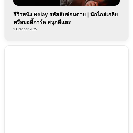
รีวิวหนัง Relay รหัสลับซ่อนตาย | นักไกล่เกลี่ย
หรือบอดี้การ์ด สนุกดีแฮะ
9 October 2025