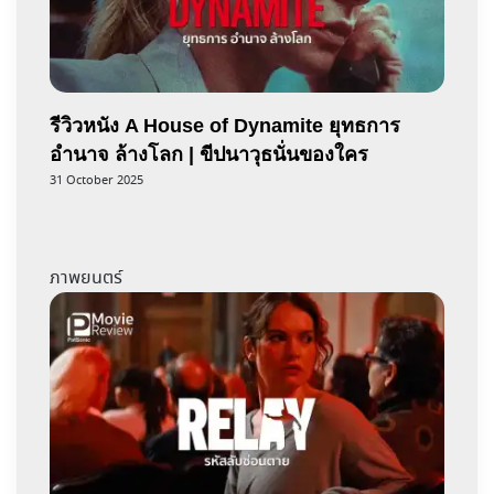
รีวิวหนัง A House of Dynamite ยุทธการ
อำนาจ ล้างโลก | ขีปนาวุธนั่นของใคร
31 October 2025
ภาพยนตร์