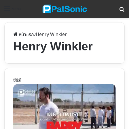
ค้
Menu
หน้าแรก
/
Henry Winkler
Henry Winkler
ซีรีส์