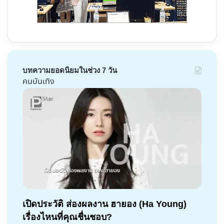
บทความยอดนิยมในช่วง 7 วัน
คนบันเทิง
เปิดประวัติ ส่องผลงาน ฮายอง (Ha Young)
เรื่องไหนที่คุณชื่นชอบ?