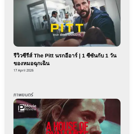
รีวิวซีรีส์ The Pitt นรกอีอาร์ | 1 ซีซันกับ 1 วัน
ของหมอฉุกเฉิน
17 April 2026
ภาพยนตร์