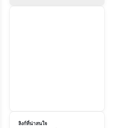
ลิงก์ที่น่าสนใจ