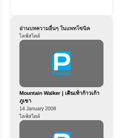
อ่านบทความอื่นๆ ในแพทโซนิค
ไลฟ์สไตล์
Mountain Walker | เดินเท้าก้าวเก้า
ภูเขา
14 January 2008
ไลฟ์สไตล์