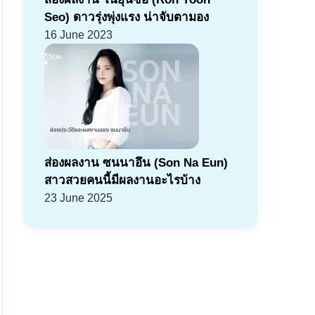
Seo) ดาวรุ่งพุ่งแรง น่าจับตามอง
16 June 2023
ส่องผลงาน ซนนาอึน (Son Na Eun)
สาวสวยคนนี้มีผลงานอะไรบ้าง
23 June 2025