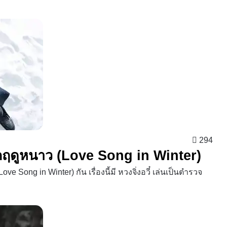
294
ลงรักฤดูหนาว (Love Song in Winter)
ve Song in Winter) กัน เรื่องนี้มี หวงจิ่งอวี๋ เล่นเป็นตำรวจ