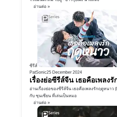
อ่านต่อ »
ซีรีส์
PatSonic
25 December 2024
เรื่องย่อซีรีส์จีน เธอคือเพ
อ่านเรื่องย่อของซีรีส์จีน เธอคือเพลงรักฤดูหนาว (Lo
กับ ซุนเชียน ที่เล่นเป็นหมอ
อ่านต่อ »