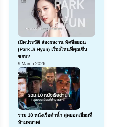
เปิดประวัติ ส่องผลงาน พัคจีฮยอน
(Park Ji Hyun) เรื่องไหนที่คุณชื่น
ชอบ?
9 March 2026
รวม 10 หนังเรือดำน้ำ สุดยอดเยี่ยมที่
ห้ามพลาด!