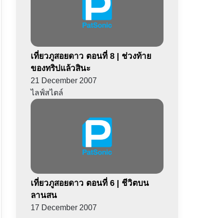
เที่ยวภูสอยดาว ตอนที่ 8 | ช่วงท้าย
ของทริปแล้วสินะ
21 December 2007
ไลฟ์สไตล์
เที่ยวภูสอยดาว ตอนที่ 6 | ชีวิตบน
ลานสน
17 December 2007