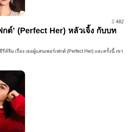
482
์เฟกต์’ (Perfect Her) หลัวเจิ้ง กับบท
ีส์จีน เรื่อง เธอผู้แสนเพอร์เฟกต์ (Perfect Her) และครั้งนี้ เขา