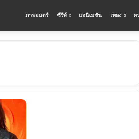
ภาพยนตร์
ซีรีส์
แอนิเมชัน
เพลง
คน