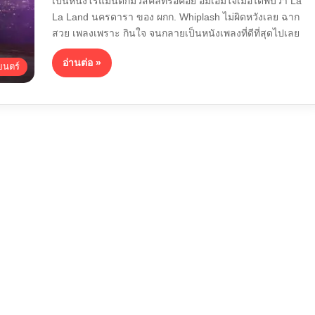
เป็นหนังโรแมนติกมิวสิคัลที่รอคอย อิ่มเอมใจเมื่อได้พบว่า La
La Land นครดารา ของ ผกก. Whiplash ไม่ผิดหวังเลย ฉาก
สวย เพลงเพราะ กินใจ จนกลายเป็นหนังเพลงที่ดีที่สุดไปเลย
อ่านต่อ »
นตร์