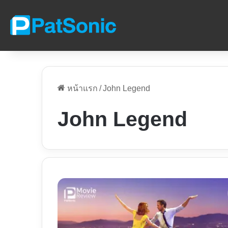
หน้าแรก
/
John Legend
John Legend