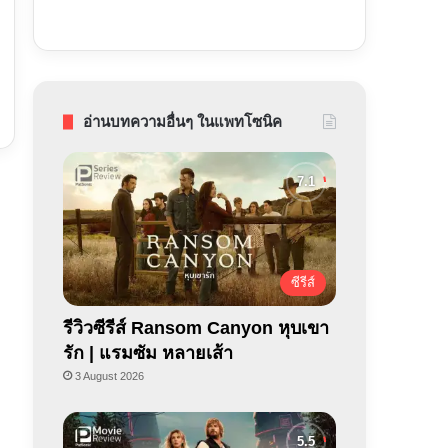
อ่านบทความอื่นๆ ในแพทโซนิค
ซีรีส์
รีวิวซีรีส์ Ransom Canyon หุบเขา
รัก | แรมซัม หลายเส้า
3 August 2026