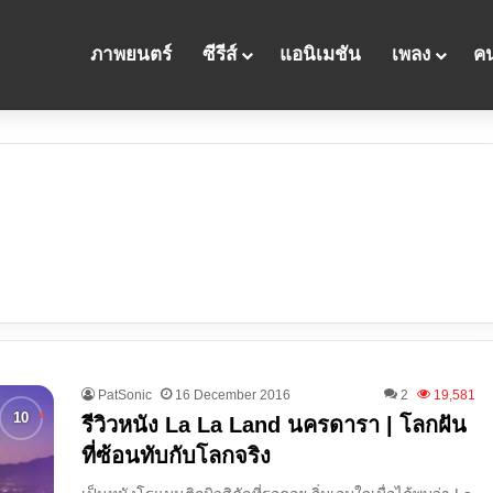
ภาพยนตร์
ซีรีส์
แอนิเมชัน
เพลง
คน
PatSonic
16 December 2016
2
19,581
รีวิวหนัง La La Land นครดารา | โลกฝัน
ที่ซ้อนทับกับโลกจริง