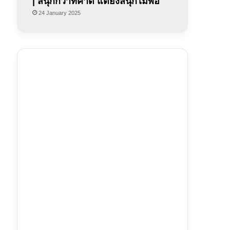
| สนุกกว่าที่คาด แต่ยังสนุกไม่พอ
24 January 2025