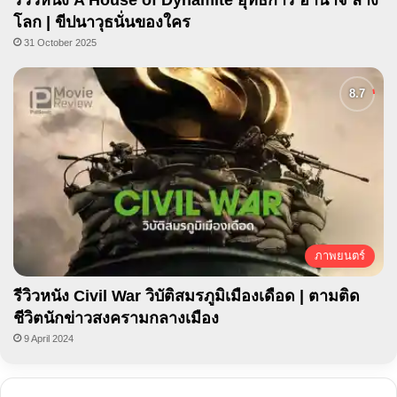
โลก | ขีปนาวุธนั่นของใคร
31 October 2025
ภาพยนตร์
รีวิวหนัง Civil War วิบัติสมรภูมิเมืองเดือด | ตามติด
ชีวิตนักข่าวสงครามกลางเมือง
9 April 2024