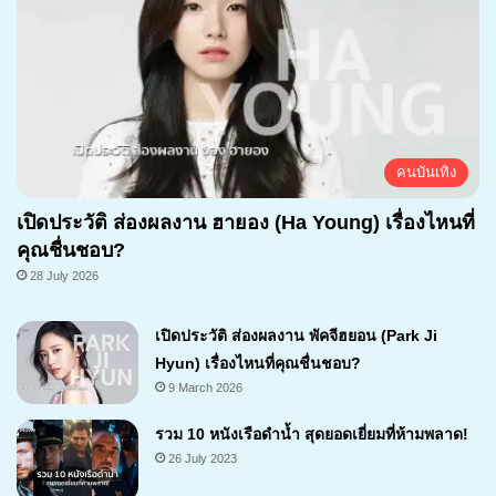
คนบันเทิง
เปิดประวัติ ส่องผลงาน ฮายอง (Ha Young) เรื่องไหนที่
คุณชื่นชอบ?
28 July 2026
เปิดประวัติ ส่องผลงาน พัคจีฮยอน (Park Ji
Hyun) เรื่องไหนที่คุณชื่นชอบ?
9 March 2026
รวม 10 หนังเรือดำน้ำ สุดยอดเยี่ยมที่ห้ามพลาด!
26 July 2023