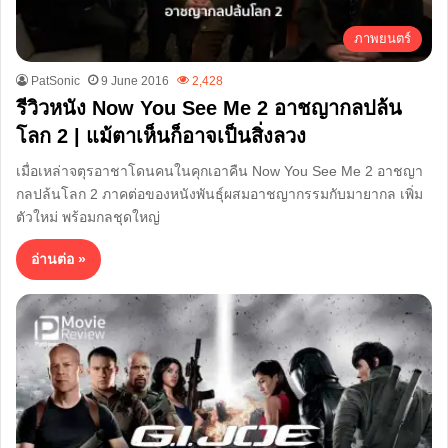
ภาพยนตร์
PatSonic
9 June 2016
2,428
รีวิวหนัง Now You See Me 2 อาชญากลปล้น
โลก 2 | แม้ตาเห็นก็อาจเป็นสิ่งลวง
เมื่อเหล่าจตุรอาชาโดนคนในคุกเอาคืน Now You See Me 2 อาชญา
กลปล้นโลก 2 ภาคต่อของหนังพันธุ์ผสมอาชญากรรมกับมายากล เพิ่ม
ตัวใหม่ พร้อมกลชุดใหญ่
อ่านต่อ »