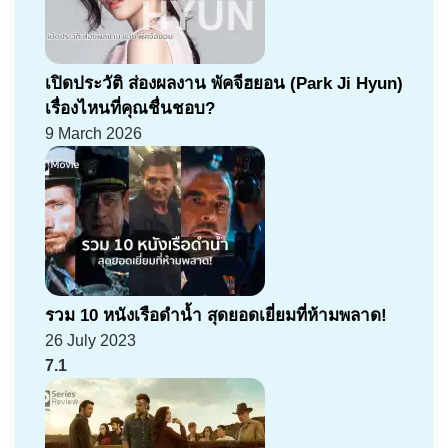
เปิดประวัติ ส่องผลงาน พัคจีฮยอน (Park Ji Hyun)
เรื่องไหนที่คุณชื่นชอบ?
9 March 2026
รวม 10 หนังเรือดำน้ำ สุดยอดเยี่ยมที่ห้ามพลาด!
26 July 2023
7.1