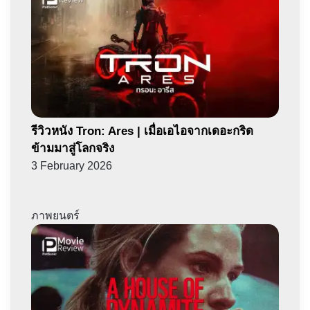
รีวิวหนัง Tron: Ares | เมื่อเอไอจากเดอะกริด
ข้ามมาสู่โลกจริง
3 February 2026
ภาพยนตร์