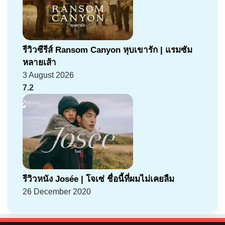
รีวิวซีรีส์ Ransom Canyon หุบเขารัก | แรมซัม
หลายเส้า
3 August 2026
7.2
รีวิวหนัง Josée | โจเซ่ ชื่อนี้ที่ผมไม่เคยลืม
26 December 2020