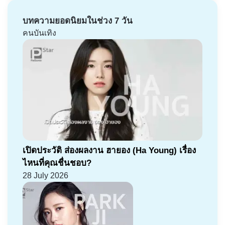
บทความยอดนิยมในช่วง 7 วัน
คนบันเทิง
เปิดประวัติ ส่องผลงาน ฮายอง (Ha Young) เรื่อง
ไหนที่คุณชื่นชอบ?
28 July 2026