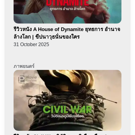
รีวิวหนัง A House of Dynamite ยุทธการ อำนาจ
ล้างโลก | ขีปนาวุธนั่นของใคร
31 October 2025
ภาพยนตร์