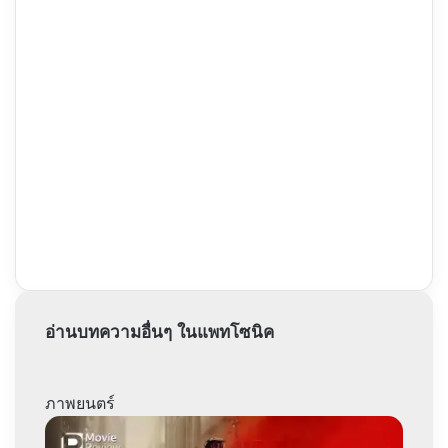
อ่านบทความอื่นๆ ในแพทโซนิค
ภาพยนตร์