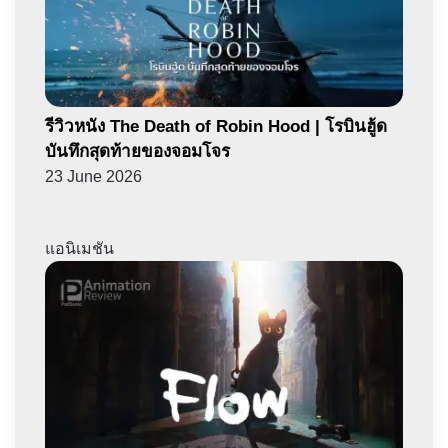
รีวิวหนัง The Death of Robin Hood | โรบินฮู้ด
บันทึกสุดท้ายของจอมโจร
23 June 2026
แอนิเมชัน