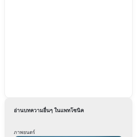
อ่านบทความอื่นๆ ในแพทโซนิค
ภาพยนตร์