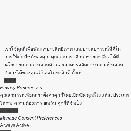
button
เราใช้คุกกี้เพื่อพัฒนาประสิทธิภาพ และประสบการณ์ที่ดีใน
การใช้เว็บไซต์ของคุณ คุณสามารถศึกษารายละเอียดได้ที่
นโยบายความเป็นส่วนตัว
และสามารถจัดการความเป็นส่วน
ตัวเองได้ของคุณได้เองโดยคลิกที่
ตั้งค่า
Allow
Privacy Preferences
คุณสามารถเลือกการตั้งค่าคุกกี้โดยเปิด/ปิด คุกกี้ในแต่ละประเภท
ได้ตามความต้องการ ยกเว้น คุกกี้ที่จำเป็น
Allow All
Manage Consent Preferences
Always Active