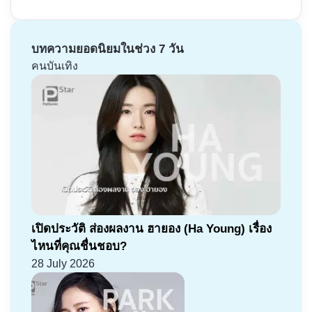
บทความยอดนิยมในช่วง 7 วัน
คนบันเทิง
เปิดประวัติ ส่องผลงาน ฮายอง (Ha Young) เรื่อง
ไหนที่คุณชื่นชอบ?
28 July 2026