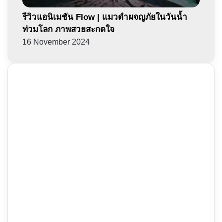
รีวิวแอนิเมชัน Flow | แมวดำผจญภัยในวันน้ำ
ท่วมโลก ภาพสวยสะกดใจ
16 November 2024