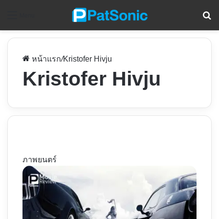
ค
Menu
หน้าแรก
/
Kristofer Hivju
Kristofer Hivju
ภาพยนตร์