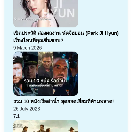
เปิดประวัติ ส่องผลงาน พัคจีฮยอน (Park Ji Hyun)
เรื่องไหนที่คุณชื่นชอบ?
9 March 2026
รวม 10 หนังเรือดำน้ำ สุดยอดเยี่ยมที่ห้ามพลาด!
26 July 2023
7.1