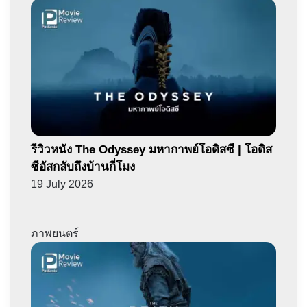
รีวิวหนัง The Odyssey มหากาพย์โอดิสซี | โอดิส
ซีอัสกลับถึงบ้านกี่โมง
19 July 2026
ภาพยนตร์