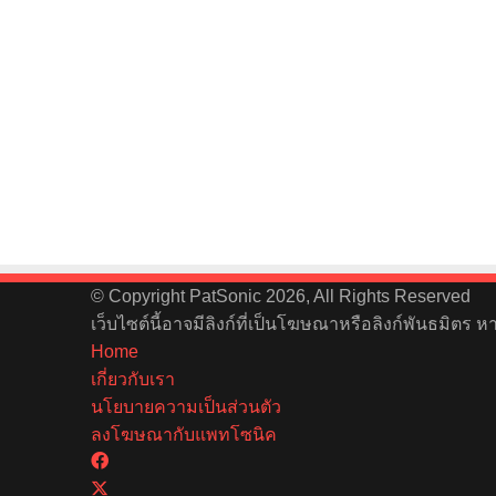
© Copyright PatSonic 2026, All Rights Reserved
เว็บไซต์นี้อาจมีลิงก์ที่เป็นโฆษณาหรือลิงก์พันธมิตร 
Home
เกี่ยวกับเรา
นโยบายความเป็นส่วนตัว
ลงโฆษณากับแพทโซนิค
Facebook
X