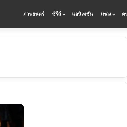
ภาพยนตร์
ซีรีส์
แอนิเมชัน
เพลง
คน