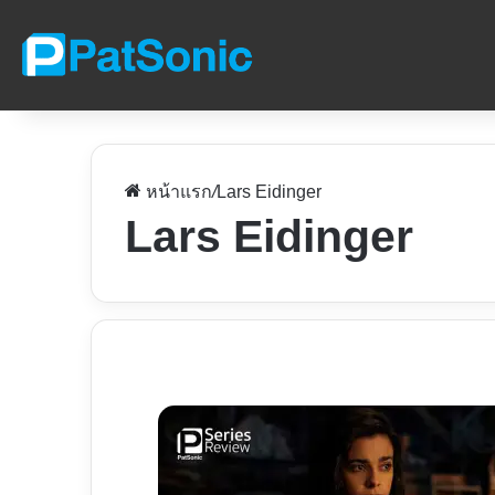
หน้าแรก
/
Lars Eidinger
Lars Eidinger