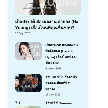
เปิดประวัติ ส่องผลงาน ฮายอง (Ha
Young) เรื่องไหนที่คุณชื่นชอบ?
28 July 2026
เปิดประวัติ ส่องผลงาน
พัคจีฮยอน (Park Ji
Hyun) เรื่องไหนที่คุณ
ชื่นชอบ?
9 March 2026
รวม 10 หนังเรือดำน้ำ
สุดยอดเยี่ยมที่ห้าม
พลาด!
26 July 2023
7.1
รีวิวซีรีส์ Ransom