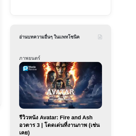
อ่านบทความอื่นๆ ในแพทโซนิค
ภาพยนตร์
รีวิวหนัง Avatar: Fire and Ash
อวตาร 3 | โดดเด่นที่งานภาพ​ (เช่น
เคย)