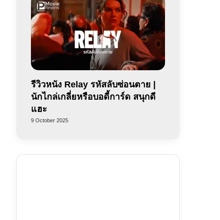
รีวิวหนัง Relay รหัสลับซ่อนตาย |
นักไกล่เกลี่ยหรือบอดี้การ์ด สนุกดี
แฮะ
9 October 2025