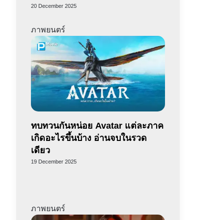
20 December 2025
ภาพยนตร์
ทบทวนกันหน่อย Avatar แต่ละภาค
เกิดอะไรขึ้นบ้าง อ่านจบในรวด
เดียว
19 December 2025
ภาพยนตร์