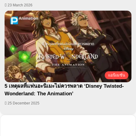
23 March 2026
แอนิเมชัน
5 เหตุผลที่แฟนอะนิเมะไม่ควรพลาด ‘Disney Twisted-
Wonderland: The Animation’
25 December 2025