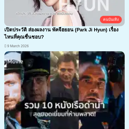
คนบันเทิง
เปิดประวัติ ส่องผลงาน พัคจีฮยอน (Park Ji Hyun) เรื่อง
ไหนที่คุณชื่นชอบ?
9 March 2026