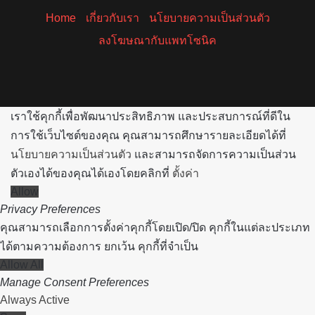
Home
เกี่ยวกับเรา
นโยบายความเป็นส่วนตัว
ลงโฆษณากับแพทโซนิค
Facebook
X
YouTube
Instagram
Spotify
เราใช้คุกกี้เพื่อพัฒนาประสิทธิภาพ และประสบการณ์ที่ดีใน
การใช้เว็บไซต์ของคุณ คุณสามารถศึกษารายละเอียดได้ที่
นโยบายความเป็นส่วนตัว
และสามารถจัดการความเป็นส่วน
ตัวเองได้ของคุณได้เองโดยคลิกที่
ตั้งค่า
Allow
Privacy Preferences
คุณสามารถเลือกการตั้งค่าคุกกี้โดยเปิด/ปิด คุกกี้ในแต่ละประเภท
ได้ตามความต้องการ ยกเว้น คุกกี้ที่จำเป็น
Allow All
Manage Consent Preferences
Always Active