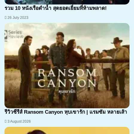
รวม 10 หนังเรือดำน้ำ สุดยอดเยี่ยมที่ห้ามพลาด!
26 July 2023
7.1
รีวิวซีรีส์ Ransom Canyon หุบเขารัก | แรมซัม หลายเส้า
3 August 2026