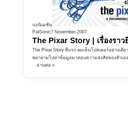
แอนิเมชัน
PatSonic
7 November 2007
The Pixar Story | เรื่องรา
The Pixar Story ทีแรก ผมเห็นโปสเตอร์อย่างเดีย
พยายามไปหาข้อมูลมาตอบความสงสัยของตัวเอ
อ่านต่อ »