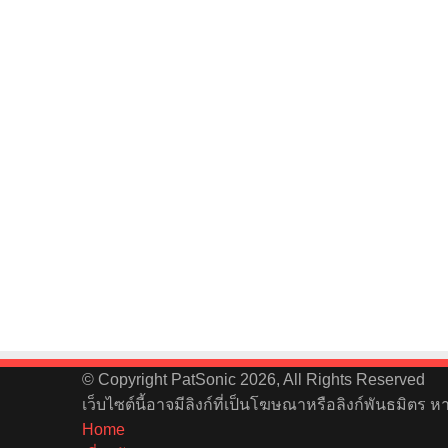
© Copyright PatSonic 2026, All Rights Reserved
เว็บไซต์นี้อาจมีลิงก์ที่เป็นโฆษณาหรือลิงก์พันธมิตร 
Home