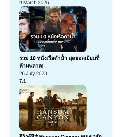
9 March 2026
รวม 10 หนังเรือดำน้ำ สุดยอดเยี่ยมที่
ห้ามพลาด!
26 July 2023
7.1
รีวิวซีรีส์ Ransom Canyon หุบเขารัก