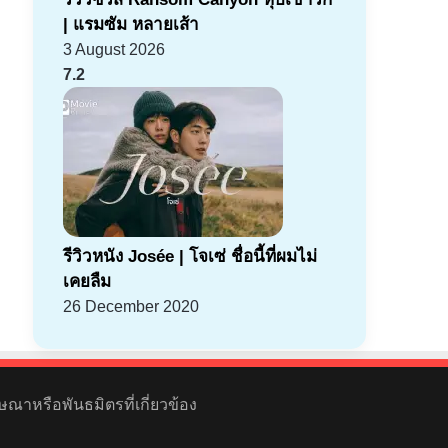
| แรมซัม หลายเส้า
3 August 2026
7.2
รีวิวหนัง Josée | โจเซ่ ชื่อนี้ที่ผมไม่
เคยลืม
26 December 2020
ษณาหรือพันธมิตรที่เกี่ยวข้อง