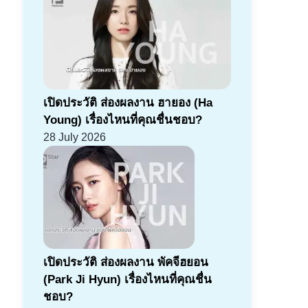
เปิดประวัติ ส่องผลงาน ฮายอง (Ha
Young) เรื่องไหนที่คุณชื่นชอบ?
28 July 2026
เปิดประวัติ ส่องผลงาน พัคจีฮยอน
(Park Ji Hyun) เรื่องไหนที่คุณชื่น
ชอบ?