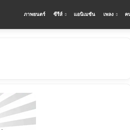
ภาพยนตร์
ซีรีส์
แอนิเมชัน
เพลง
คน