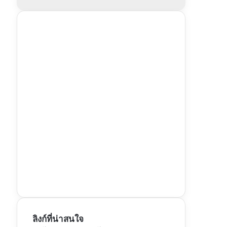
ลิงก์ที่น่าสนใจ