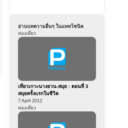
อ่านบทความอื่นๆ ในแพทโซนิค
ท่องเที่ยว
เที่ยวเกาะนางยวน-สมุย : ตอนที่ 3
สมุยครั้งแรกในชีวิต
7 April 2012
ท่องเที่ยว