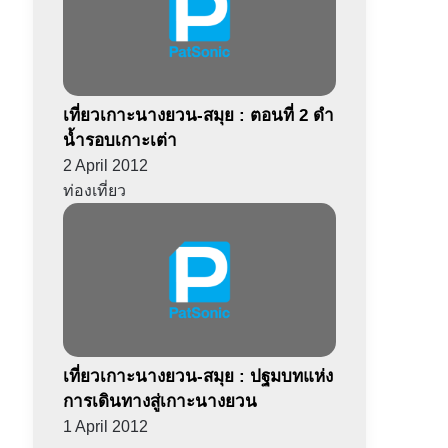
เที่ยวเกาะนางยวน-สมุย : ตอนที่ 2 ดำ
น้ำรอบเกาะเต่า
2 April 2012
ท่องเที่ยว
เที่ยวเกาะนางยวน-สมุย : ปฐมบทแห่ง
การเดินทางสู่เกาะนางยวน
1 April 2012