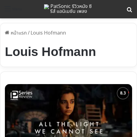
ค้
Menu
หน้าแรก
/
Louis Hofmann
Louis Hofmann