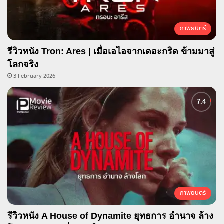
ภาพยนตร์
รีวิวหนัง Tron: Ares | เมื่อเอไอจากเดอะกริด ข้ามมาสู่
โลกจริง
3 February 2026
ภาพยนตร์
รีวิวหนัง A House of Dynamite ยุทธการ อำนาจ ล้าง