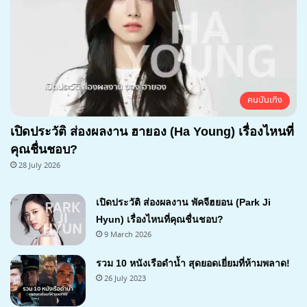
คนบันเทิง
เปิดประวัติ ส่องผลงาน ฮายอง (Ha Young) เรื่องไหนที่
คุณชื่นชอบ?
28 July 2026
เปิดประวัติ ส่องผลงาน พัคจีฮยอน (Park Ji
Hyun) เรื่องไหนที่คุณชื่นชอบ?
9 March 2026
รวม 10 หนังเรือดำน้ำ สุดยอดเยี่ยมที่ห้ามพลาด!
26 July 2023