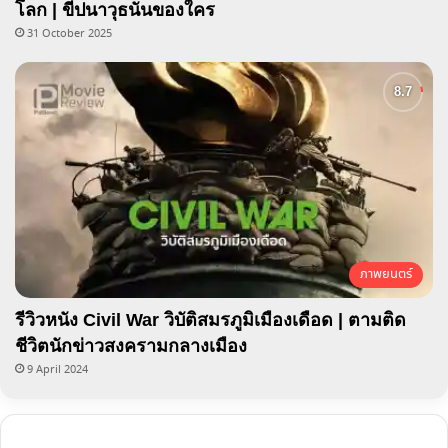
โลก | ขีปนาวุธนั่นของใคร
31 October 2025
ภาพยนตร์
รีวิวหนัง Civil War วิบัติสมรภูมิเมืองเดือด | ตามติด
ชีวิตนักข่าวสงครามกลางเมือง
9 April 2024