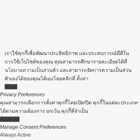
button
เราใช้คุกกี้เพื่อพัฒนาประสิทธิภาพ และประสบการณ์ที่ดีใน
การใช้เว็บไซต์ของคุณ คุณสามารถศึกษารายละเอียดได้ที่
นโยบายความเป็นส่วนตัว
และสามารถจัดการความเป็นส่วน
ตัวเองได้ของคุณได้เองโดยคลิกที่
ตั้งค่า
Allow
Privacy Preferences
คุณสามารถเลือกการตั้งค่าคุกกี้โดยเปิด/ปิด คุกกี้ในแต่ละประเภท
ได้ตามความต้องการ ยกเว้น คุกกี้ที่จำเป็น
Allow All
Manage Consent Preferences
Always Active