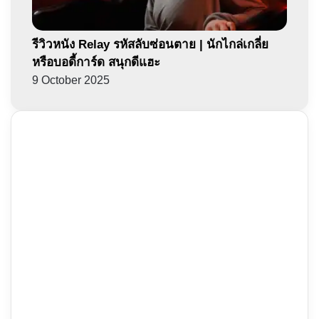
รีวิวหนัง Relay รหัสลับซ่อนตาย | นักไกล่เกลี่ย
หรือบอดี้การ์ด สนุกดีแฮะ
9 October 2025