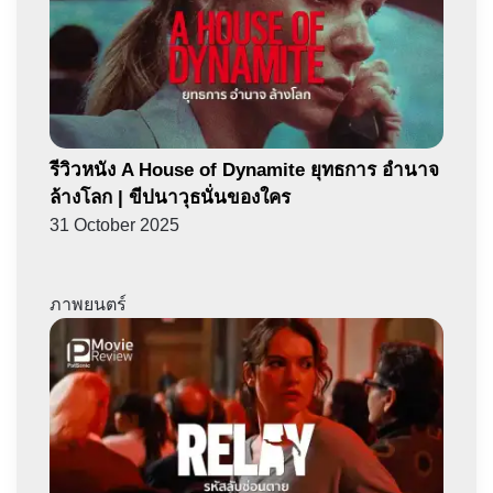
รีวิวหนัง A House of Dynamite ยุทธการ อำนาจ
ล้างโลก | ขีปนาวุธนั่นของใคร
31 October 2025
ภาพยนตร์