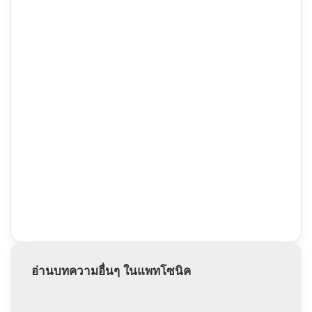
อ่านบทความอื่นๆ ในแพทโซนิค