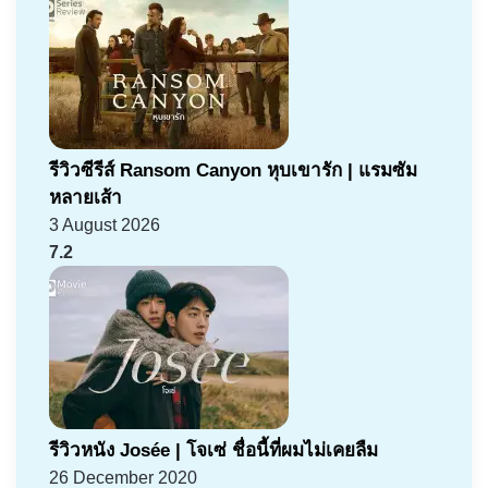
รีวิวซีรีส์ Ransom Canyon หุบเขารัก | แรมซัม
หลายเส้า
3 August 2026
7.2
รีวิวหนัง Josée | โจเซ่ ชื่อนี้ที่ผมไม่เคยลืม
26 December 2020