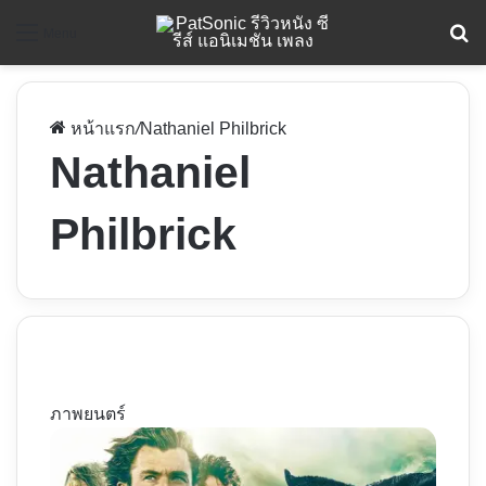
ค
Menu
หน้าแรก
/
Nathaniel Philbrick
Nathaniel
Philbrick
ภาพยนตร์