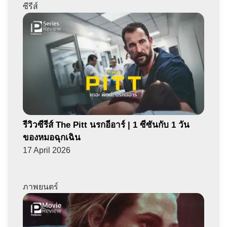
ซีรีส์
รีวิวซีรีส์ The Pitt นรกอีอาร์ | 1 ซีซันกับ 1 วัน
ของหมอฉุกเฉิน
17 April 2026
ภาพยนตร์