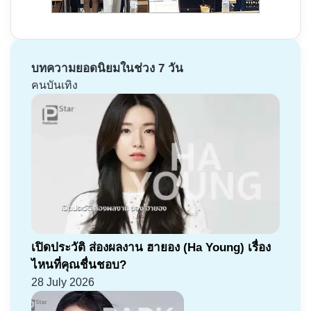
บทความยอดนิยมในช่วง 7 วัน
คนบันเทิง
เปิดประวัติ ส่องผลงาน ฮายอง (Ha Young) เรื่อง
ไหนที่คุณชื่นชอบ?
28 July 2026