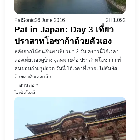
PatSonic
26 June 2016
2
1,092
Pat in Japan: Day 3 เที่ยว
ปราสาทโอซาก้าด้วยตัวเอง
หลังจากให้คนอื่นพาเที่ยวมา 2 วัน คราวนี้ได้เวลา
ลองเที่ยวเองดูบ้าง จุดหมายคือ ปราสาทโอซาก้า ที่
คนชอบถ่ายรูปอวด วันนี้ ได้เวลาที่เราจะไปสัมผัส
ด้วยตาตัวเองแล้ว
อ่านต่อ »
ไลฟ์สไตล์