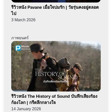
รีวิวหนัง Pavane เมื่อใจบ่มรัก | วัยรุ่นคงอยู่ตลอด
ไป
3 March 2026
ภาพยนตร์
รีวิวหนัง The History of Sound บันทึกเสียงร้อง
ก้องโลก | กรีดลึกกลางใจ
14 January 2026