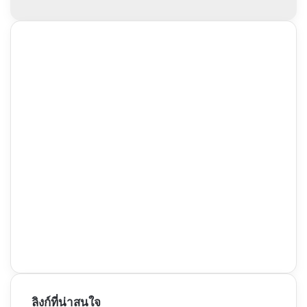
ลิงก์ที่น่าสนใจ