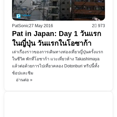
PatSonic
27 May 2016
2
973
Pat in Japan: Day 1 วันแรก
ในญี่ปุ่น วันแรกในโอซาก้า
เล่าเรื่องราวของการเดินทางท่องเที่ยวญี่ปุ่นครั้งแรก
ในชีวิต พักที่โอซาก้า แวะเที่ยวห้าง Takashimaya
แล้วต่อด้วยการไปเที่ยวคลอง Dotonburi ทริปนี้ทั้ง
ช้อปและชิม
อ่านต่อ »