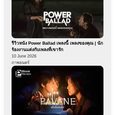
รีวิวหนัง Power Ballad เพลงนี้ เพลงของคุณ | นัก
ร้องงานแต่งกับเพลงที่เขารัก
10 June 2026
ภาพยนตร์