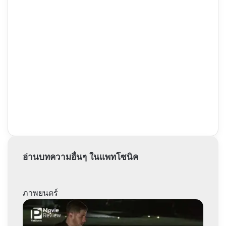
อ่านบทความอื่นๆ ในแพทโซนิค
ภาพยนตร์