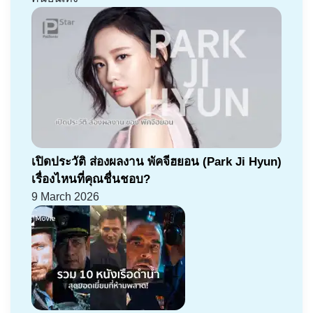
เปิดประวัติ ส่องผลงาน พัคจีฮยอน (Park Ji Hyun)
เรื่องไหนที่คุณชื่นชอบ?
9 March 2026