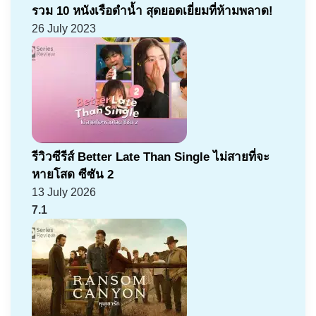
รวม 10 หนังเรือดำน้ำ สุดยอดเยี่ยมที่ห้ามพลาด!
26 July 2023
รีวิวซีรีส์ Better Late Than Single ไม่สายที่จะ
หายโสด ซีซัน 2
13 July 2026
7.1