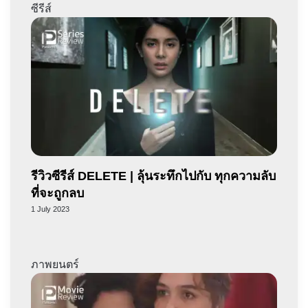
ซีรีส์
รีวิวซีรีส์ DELETE | ลุ้นระทึกไปกับ ทุกความลับ
ที่จะถูกลบ
1 July 2023
ภาพยนตร์