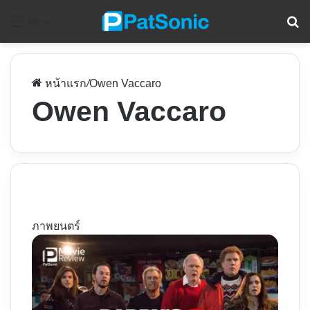
ค
Menu
หน้าแรก
/
Owen Vaccaro
Owen Vaccaro
ภาพยนตร์