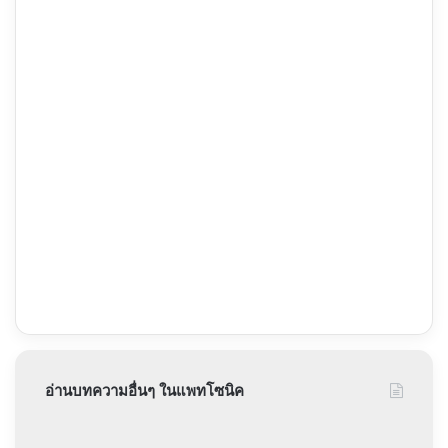
อ่านบทความอื่นๆ ในแพทโซนิค