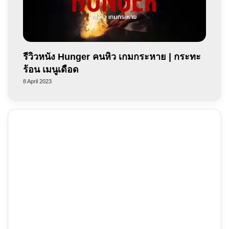
รีวิวหนัง Hunger คนหิว เกมกระหาย | กระทะ
ร้อน เมนูเดือด
8 April 2023