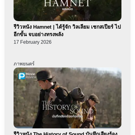
รีวิวหนัง Hamnet | ได้รู้จัก วิลเลียม เชกสเปียร์ ไป
อีกขั้น จบอย่างทรงพลัง
17 February 2026
ภาพยนตร์
รีวิวหนัง The History of Sound บันทึกเสียงร้อง