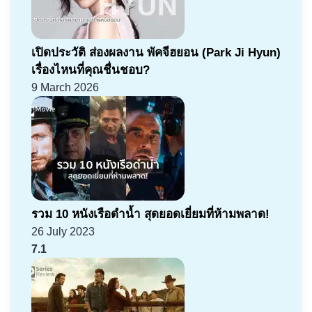
เปิดประวัติ ส่องผลงาน พัคจีฮยอน (Park Ji Hyun)
เรื่องไหนที่คุณชื่นชอบ?
9 March 2026
รวม 10 หนังเรือดำน้ำ สุดยอดเยี่ยมที่ห้ามพลาด!
26 July 2023
7.1