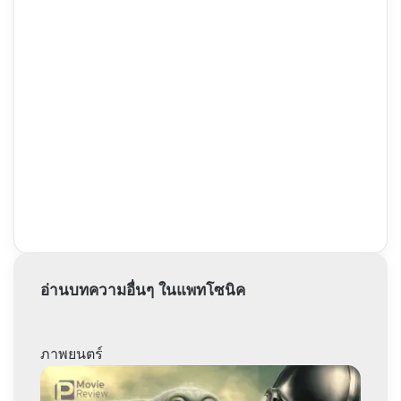
อ่านบทความอื่นๆ ในแพทโซนิค
ภาพยนตร์