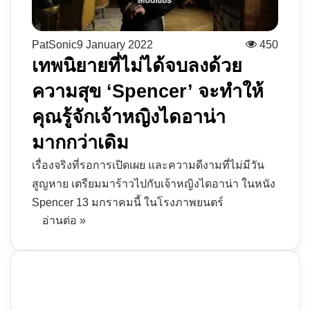
PatSonic
9 January 2022
450
เทพนิยายที่ไม่ได้จบลงด้วย
ความสุข ‘Spencer’ จะทำให้
คุณรู้จักเจ้าหญิงไดอาน่า
มากกว่าเดิม
เรื่องจริงที่รอการเปิดเผย และความดีงามที่ไม่มีวัน
สูญหาย เตรียมมาร้าวไปกับเจ้าหญิงไดอาน่า ในหนัง
Spencer 13 มกราคมนี้ ในโรงภาพยนตร์
อ่านต่อ »