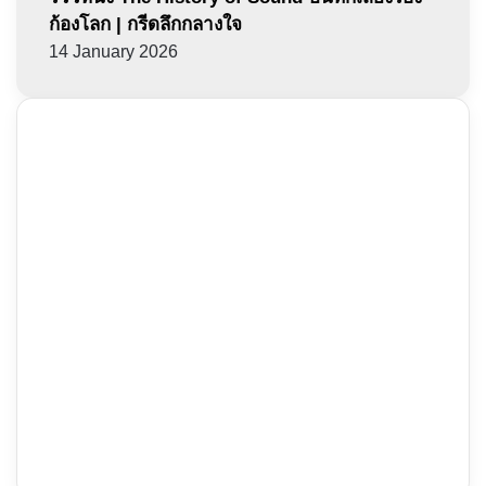
ก้องโลก | กรีดลึกกลางใจ
14 January 2026