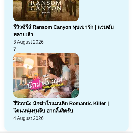
รีวิวซีรีส์ Ransom Canyon หุบเขารัก | แรมซัม
หลายเส้า
3 August 2026
7
รีวิวหนัง นักฆ่าโรแมนติก Romantic Killer |
โดนหนุ่มรุมจีบ ฮากลิ้งสิครับ
4 August 2026