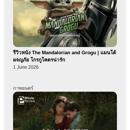
รีวิวหนัง The Mandalorian and Grogu | แมนโด้
ผจญภัย โกรกูโคตรน่ารัก
1 June 2026
ภาพยนตร์