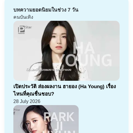
บทความยอดนิยมในช่วง 7 วัน
คนบันเทิง
เปิดประวัติ ส่องผลงาน ฮายอง (Ha Young) เรื่อง
ไหนที่คุณชื่นชอบ?
28 July 2026