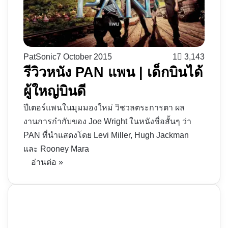
PatSonic
7 October 2015
1
3,143
รีวิวหนัง PAN แพน | เด็กบินได้
ผู้ใหญ่บินดี
ปีเตอร์แพนในมุมมองใหม่ วิชวลตระการตา ผล
งานการกำกับของ Joe Wright ในหนังชื่อสั้นๆ ว่า
PAN ที่นำแสดงโดย Levi Miller, Hugh Jackman
และ Rooney Mara
อ่านต่อ »