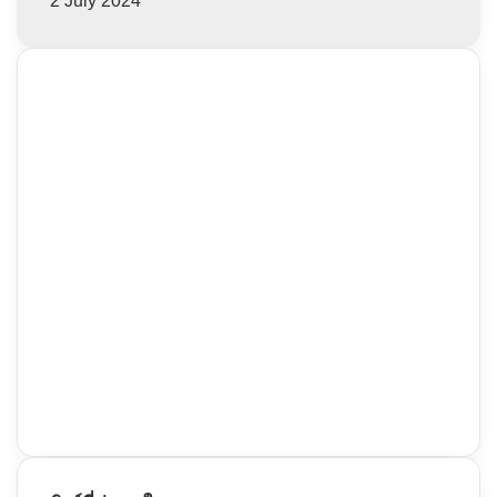
2 July 2024