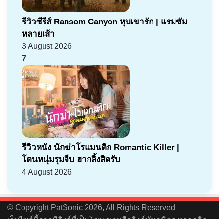
รีวิวซีรีส์ Ransom Canyon หุบเขารัก | แรมซัม
หลายเส้า
3 August 2026
7
รีวิวหนัง นักฆ่าโรแมนติก Romantic Killer |
โดนหนุ่มรุมจีบ ฮากลิ้งสิครับ
4 August 2026
© Copyright PatSonic 2026, All Rights Reserved