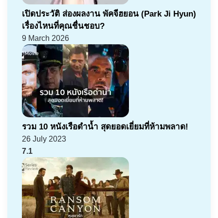
เปิดประวัติ ส่องผลงาน พัคจีฮยอน (Park Ji Hyun)
เรื่องไหนที่คุณชื่นชอบ?
9 March 2026
รวม 10 หนังเรือดำน้ำ สุดยอดเยี่ยมที่ห้ามพลาด!
26 July 2023
7.1