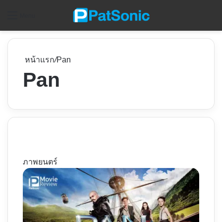
ค
Menu
หน้าแรก
/
Pan
Pan
ภาพยนตร์