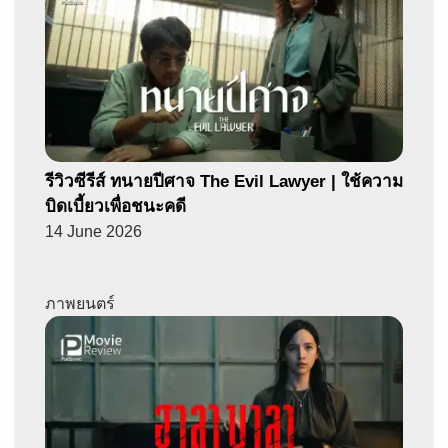
รีวิวซีรีส์ ทนายปีศาจ The Evil Lawyer | ใช้ความ
บิดเบี้ยวเพื่อชนะคดี
14 June 2026
ภาพยนตร์