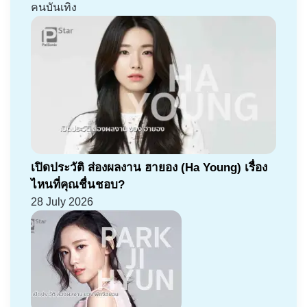
คนบันเทิง
เปิดประวัติ ส่องผลงาน ฮายอง (Ha Young) เรื่อง
ไหนที่คุณชื่นชอบ?
28 July 2026